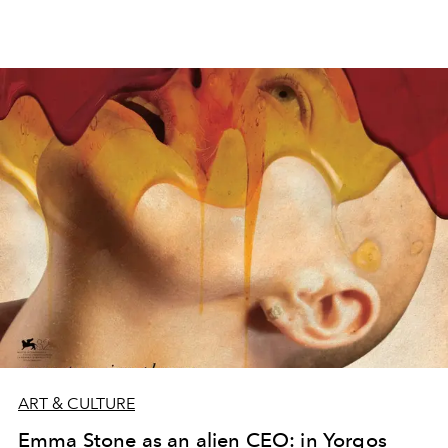
ART & CULTURE
Emma Stone as an alien CEO: in Yorgos