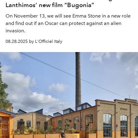
Lanthimos' new film “Bugonia”
On November 13, we will see Emma Stone in a new role
and find out if an Oscar can protect against an alien
invasion.
08.28.2025 by L'Officiel Italy