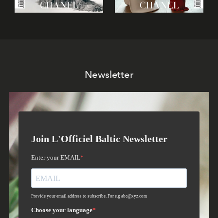
Newsletter