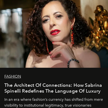
FASHION
The Architect Of Connections: How Sabrina
Spinelli Redefines The Language Of Luxury
In an era where fashion’s currency has shifted from mere
visibility to institutional legitimacy, true visionaries