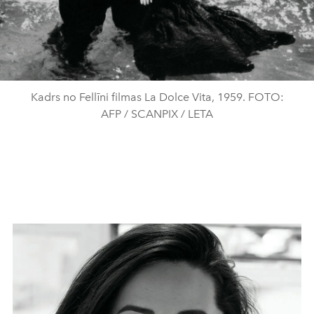
Kadrs no Fellīni filmas La Dolce Vita, 1959. FOTO:
AFP / SCANPIX / LETA