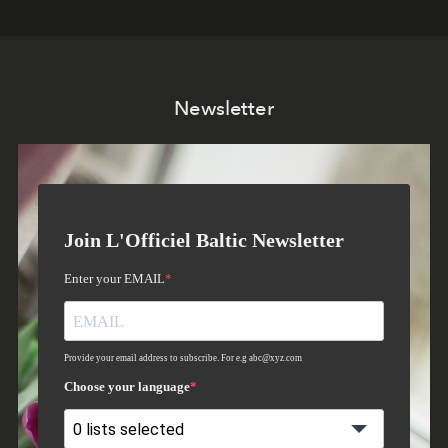
Newsletter