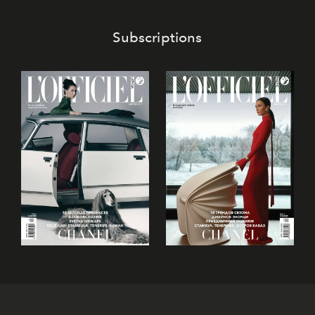
Subscriptions