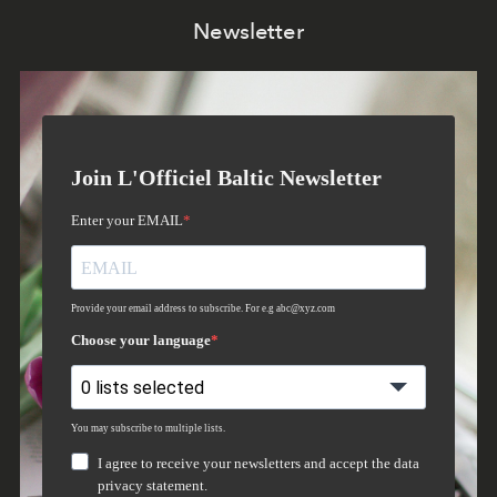
Newsletter