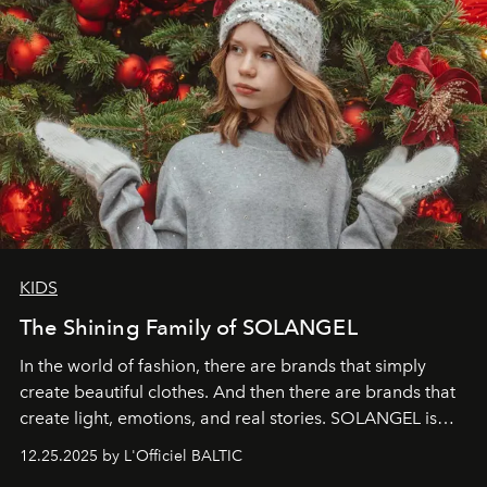
KIDS
The Shining Family of SOLANGEL
In the world of fashion, there are brands that simply
create beautiful clothes. And then there are brands that
create light, emotions, and real stories. SOLANGEL is
one of them.
12.25.2025 by L'Officiel BALTIC