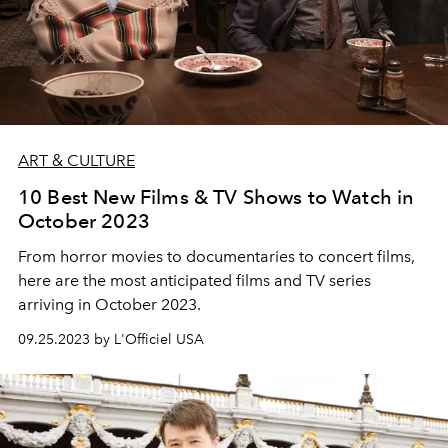
ART & CULTURE
10 Best New Films & TV Shows to Watch in
October 2023
From horror movies to documentaries to concert films,
here are the most anticipated films and TV series
arriving in October 2023.
09.25.2023 by L'Officiel USA