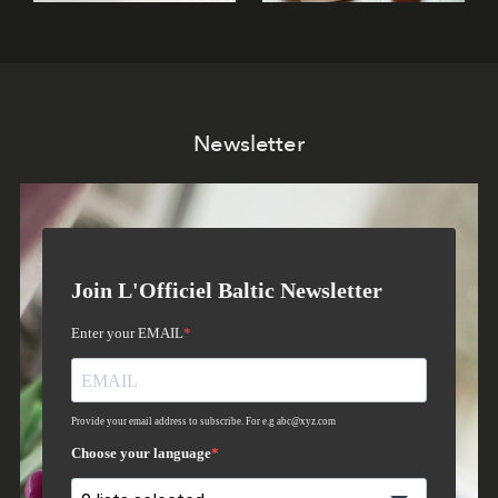
Newsletter