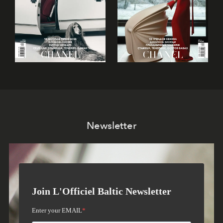
Newsletter