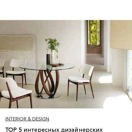
INTERIOR & DESIGN
TOP 5 интересных дизайнерских