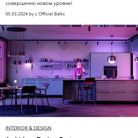
совершенно новом уровне!
05.03.2024 by L'Officiel Baltic
INTERIOR & DESIGN