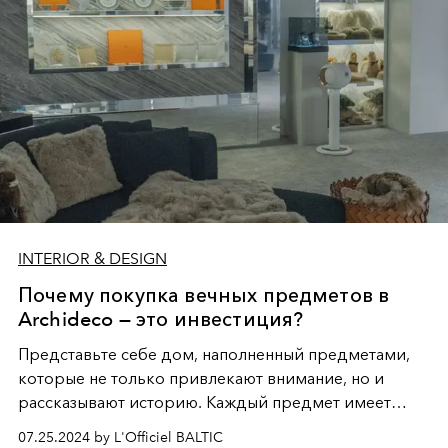
INTERIOR & DESIGN
Почему покупка вечных предметов в
Archideco — это инвестиция?
Представьте себе дом, наполненный предметами,
которые не только привлекают внимание, но и
рассказывают историю. Каждый предмет имеет
свою историю, свою личность и свою уникальную
07.25.2024 by L'Officiel BALTIC