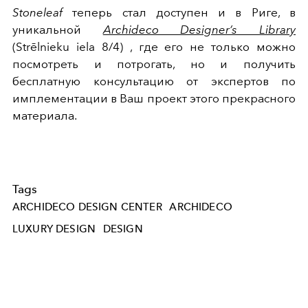
Stoneleaf
теперь стал доступен и в Риге, в
уникальной
Archideco Designer’s Library
(Strēlnieku iela 8/4) , где его не только можно
посмотреть и потрогать, но и получить
бесплатную консультацию от экспертов по
имплементации в Ваш проект этого прекрасного
материала.
Tags
ARCHIDECO DESIGN CENTER
ARCHIDECO
LUXURY DESIGN
DESIGN