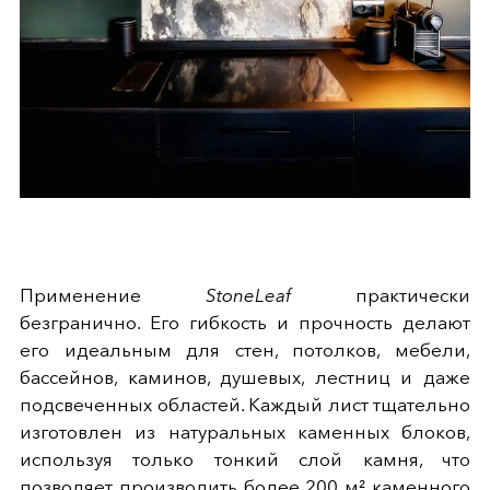
Применение
StoneLeaf
практически
безгранично. Его гибкость и прочность делают
его идеальным для стен, потолков, мебели,
бассейнов, каминов, душевых, лестниц и даже
подсвеченных областей. Каждый лист тщательно
изготовлен из натуральных каменных блоков,
используя только тонкий слой камня, что
позволяет производить более 200 м² каменного