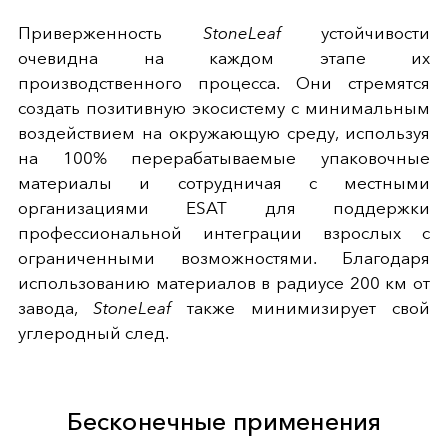
Приверженность
StoneLeaf
устойчивости
очевидна на каждом этапе их
производственного процесса. Они стремятся
создать позитивную экосистему с минимальным
воздействием на окружающую среду, используя
на 100% перерабатываемые упаковочные
материалы и сотрудничая с местными
организациями ESAT для поддержки
профессиональной интеграции взрослых с
ограниченными возможностями. Благодаря
использованию материалов в радиусе 200 км от
завода,
StoneLeaf
также минимизирует свой
углеродный след.
Бесконечные применения