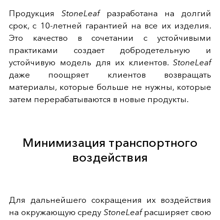
Продукция
StoneLeaf
разработана на долгий
срок, с 10-летней гарантией на все их изделия.
Это качество в сочетании с устойчивыми
практиками создает добродетельную и
устойчивую модель для их клиентов.
StoneLeaf
даже поощряет клиентов возвращать
материалы, которые больше не нужны, которые
затем перерабатываются в новые продукты.
Минимизация транспортного
воздействия
Для дальнейшего сокращения их воздействия
на окружающую среду
StoneLeaf
расширяет свою