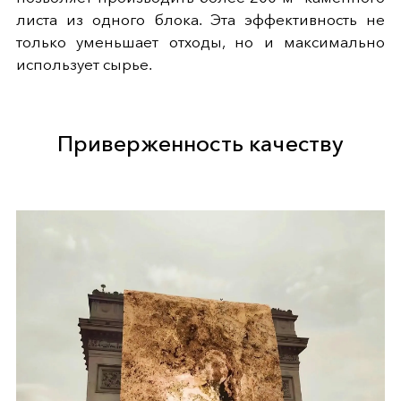
листа из одного блока. Эта эффективность не
только уменьшает отходы, но и максимально
использует сырье.
Приверженность качеству