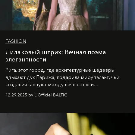
FASHION
Лилаковый штрих: Вечная поэма
элегантности
Рига, этот город, где архитектурные шедевры
вдыхают дух Парижа, подарила миру талант, чьи
создания танцуют между вечностью и
современностью.
12.29.2025 by L'Officiel BALTIC