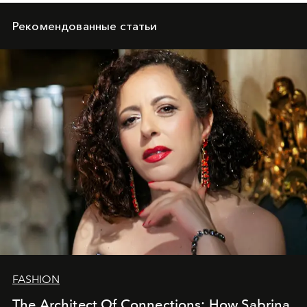
Рекомендованные статьи
FASHION
The Architect Of Connections: How Sabrina