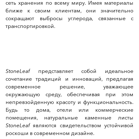
сеть хранения по всему миру. Имея материалы
ближе к своим клиентам, они значительно
сокращают выбросы углерода, связанные с
транспортировкой.
StoneLeaf
представляет собой идеальное
сочетание традиций и инноваций, предлагая
современное решение, уважающее
окружающую среду, обеспечивая при этом
непревзойденную красоту и функциональность.
Будь то дома, отели или коммерческие
помещения, натуральные каменные листы
StoneLeaf
являются свидетельством устойчивой
роскоши в современном дизайне.