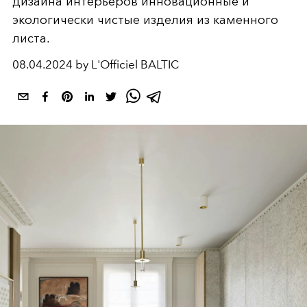
дизайна интерьеров инновационные и
экологически чистые изделия из каменного
листа.
08.04.2024 by L'Officiel BALTIC