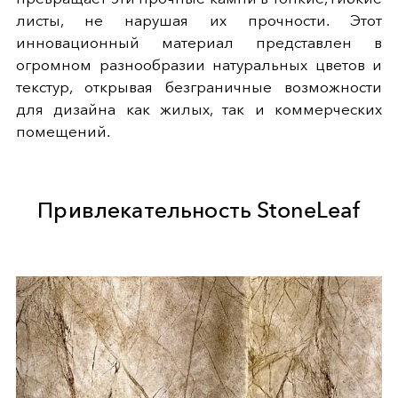
листы, не нарушая их прочности. Этот
инновационный материал представлен в
огромном разнообразии натуральных цветов и
текстур, открывая безграничные возможности
для дизайна как жилых, так и коммерческих
помещений.
Привлекательность StoneLeaf