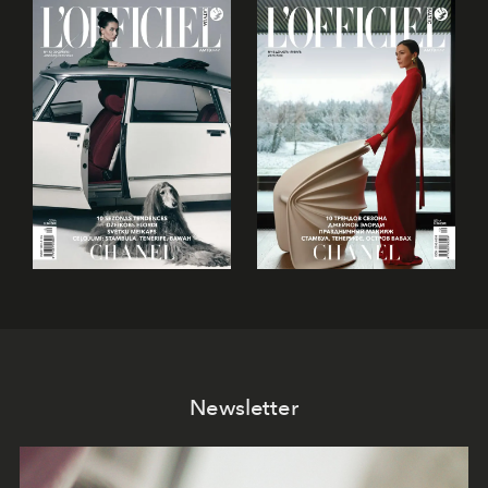
Newsletter