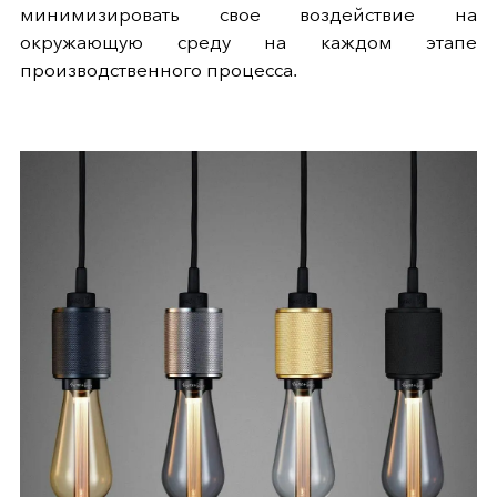
минимизировать свое воздействие на
окружающую среду на каждом этапе
производственного процесса.