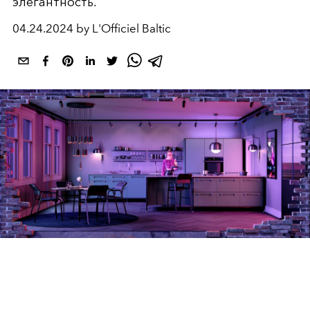
элегантность.
04.24.2024 by L'Officiel Baltic