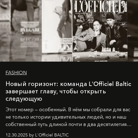
FASHION
Новый горизонт: команда L'Officiel Baltic
завершает главу, чтобы открыть
следующую
Этот номер — особенный. В нём мы собрали для вас
не только истории удивительных людей, но и наш
собственный путь длиной почти в два десятилетия.
Вместо привычного подведения итогов мы от всей
12.30.2025 by L'Officiel BALTIC