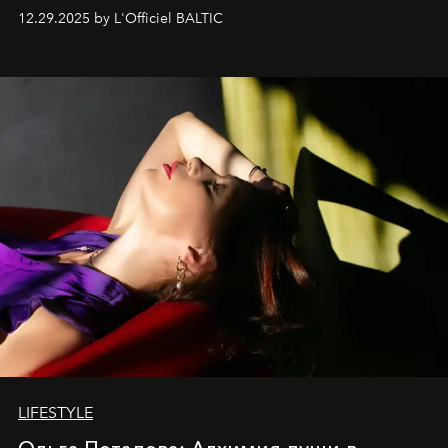
современностью.
12.29.2025 by L'Officiel BALTIC
LIFESTYLE