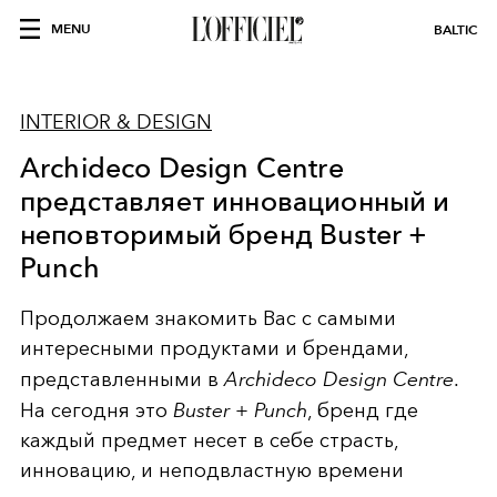
MENU
BALTIC
INTERIOR & DESIGN
Archideco Design Centre
представляет инновационный и
неповторимый бренд Buster +
Punch
Продолжаем знакомить Вас с самыми
интересными продуктами и брендами,
представленными в
Archideco Design Centre
.
На сегодня это
Buster + Punch
, бренд где
каждый предмет несет в себе страсть,
инновацию, и неподвластную времени