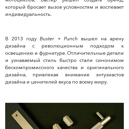
который бросает вызов условностям и воспевает
индивидуальность.
В 2013 году
Buster + Punch
вышел на арену
дизайна с революционным подходом к
освещению и фурнитуре. Отличительные детали
и узнаваемый стиль быстро стали синонимом
бескомпромиссного качества и оригинального
дизайна, привлекая внимание энтузиастов
дизайна и ценителей вкуса по всему миру.