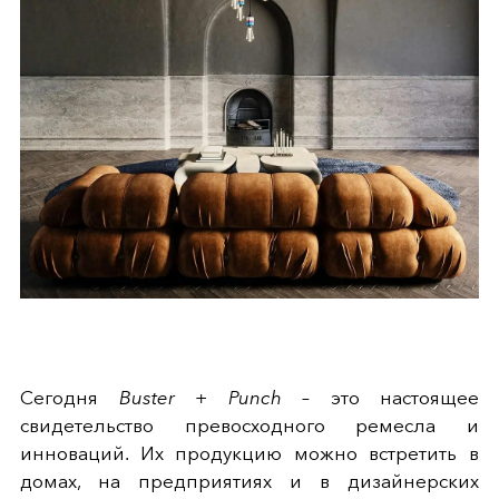
Сегодня
Buster + Punch
– это настоящее
свидетельство превосходного ремесла и
инноваций. Их продукцию можно встретить в
домах, на предприятиях и в дизайнерских