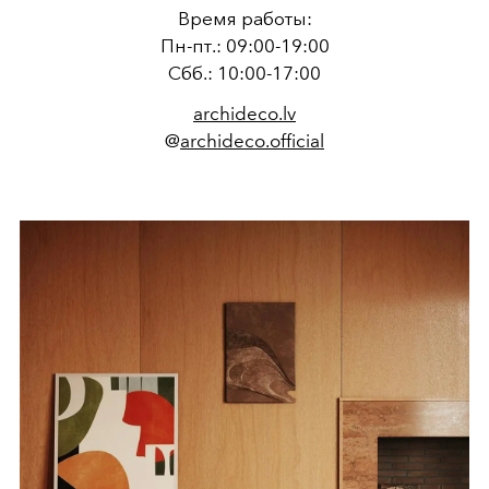
Время работы:
Пн-пт.: 09:00-19:00
Сбб.: 10:00-17:00
archideco.lv
@
archideco.official