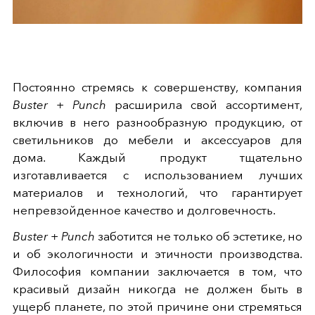
Постоянно стремясь к совершенству, компания
Buster + Punch
расширила свой ассортимент,
включив в него разнообразную продукцию, от
светильников до мебели и аксессуаров для
дома. Каждый продукт тщательно
изготавливается с использованием лучших
материалов и технологий, что гарантирует
непревзойденное качество и долговечность.
Buster + Punch
заботится не только об эстетике, но
и об экологичности и этичности производства.
Философия компании заключается в том, что
красивый дизайн никогда не должен быть в
ущерб планете, по этой причине они стремяться