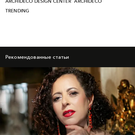
ARCHIDECO DESIGN CENTER
ARCHIDECO
TRENDING
Рекомендованные статьи