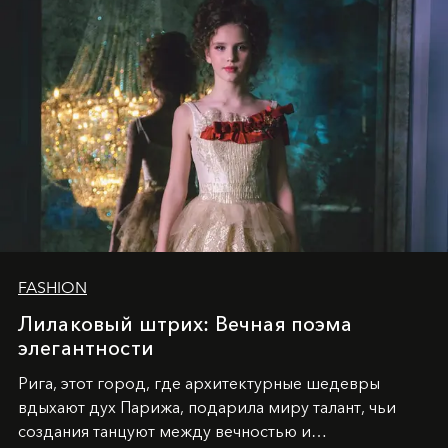
FASHION
Лилаковый штрих: Вечная поэма
элегантности
Рига, этот город, где архитектурные шедевры
вдыхают дух Парижа, подарила миру талант, чьи
создания танцуют между вечностью и