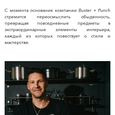
С момента основания компании
Buster + Punch
стремится переосмыслить обыденность,
превращая повседневные предметы в
экстраординарные элементы интерьера,
каждый из которых повествует о стиле и
мастерстве.