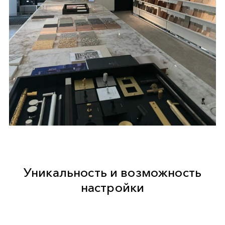
Уникальность и возможность
настройки