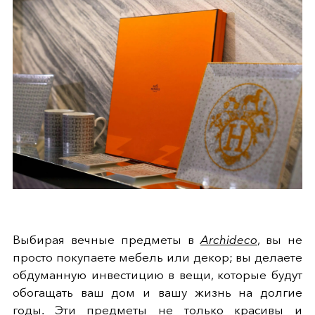
Выбирая вечные предметы в
Archideco
, вы не
просто покупаете мебель или декор; вы делаете
обдуманную инвестицию в вещи, которые будут
обогащать ваш дом и вашу жизнь на долгие
годы. Эти предметы не только красивы и