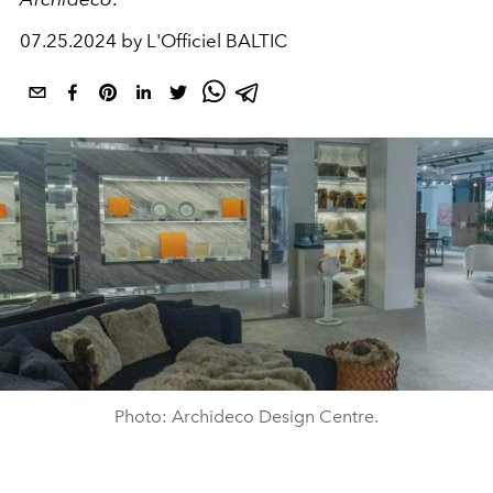
07.25.2024 by L'Officiel BALTIC
Photo: Archideco Design Centre.