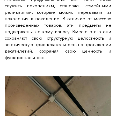
служить поколениям, становясь семейными
реликвиями, которые можно передавать из
поколения в поколение. В отличие от массово
произведенных товаров, эти предметы не
подвержены легкому износу. Вместо этого они
сохраняют свою структурную целостность и
эстетическую привлекательность на протяжении
десятилетий, сохраняя свою ценность и
функциональность.