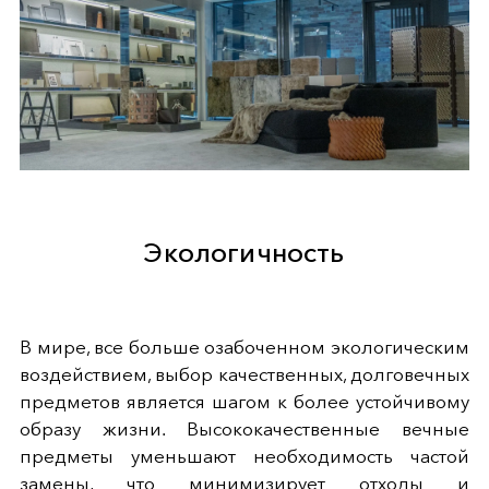
Экологичность
В мире, все больше озабоченном экологическим
воздействием, выбор качественных, долговечных
предметов является шагом к более устойчивому
образу жизни. Высококачественные вечные
предметы уменьшают необходимость частой
замены, что минимизирует отходы и