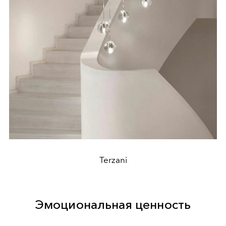
Terzani
Эмоциональная ценность