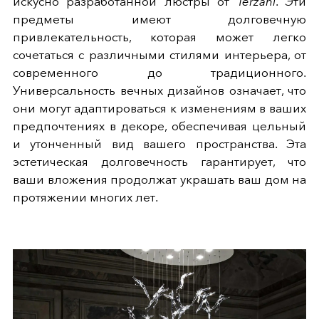
искусно разработанной люстры от
Terzani
. Эти
предметы имеют долговечную
привлекательность, которая может легко
сочетаться с различными стилями интерьера, от
современного до традиционного.
Универсальность вечных дизайнов означает, что
они могут адаптироваться к изменениям в ваших
предпочтениях в декоре, обеспечивая цельный
и утонченный вид вашего пространства. Эта
эстетическая долговечность гарантирует, что
ваши вложения продолжат украшать ваш дом на
протяжении многих лет.