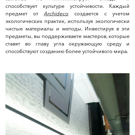
способствует культуре устойчивости. Каждый
предмет от
Archideco
создается с учетом
экологических практик, используя экологически
чистые материалы и методы. Инвестируя в эти
предметы, вы поддерживаете мастеров, которые
ставят во главу угла окружающую среду и
способствуют созданию более устойчивого мира.