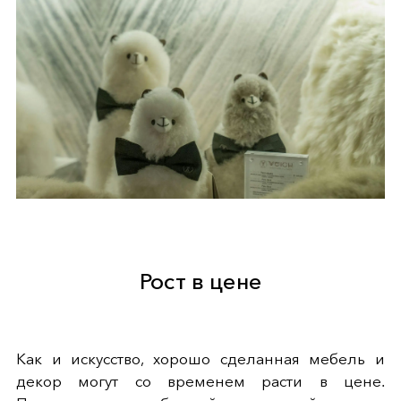
Рост в цене
Как и искусство, хорошо сделанная мебель и
декор могут со временем расти в цене.