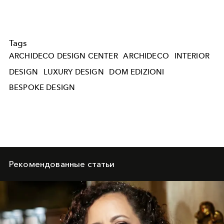
Tags
ARCHIDECO DESIGN CENTER
ARCHIDECO
INTERIOR
DESIGN
LUXURY DESIGN
DOM EDIZIONI
BESPOKE DESIGN
Рекомендованные статьи