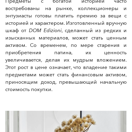
Предметы с богатой историей часто
востребованы на рынке, коллекционеры и
энтузиасты готовы платить премию за вещи с
историей и характером. Изготовленный вручную
шкаф от
DOM Edizioni
, сделанный из редких и
изысканных материалов, может стать ценным
активом. Со временем, по мере старения и
приобретения патина, их ценность
увеличивается, делая их мудрым вложением.
Этот рост в цене означает, что владение такими
предметами может стать финансовым активом,
приносящим доход, превышающий начальную
стоимость покупки.