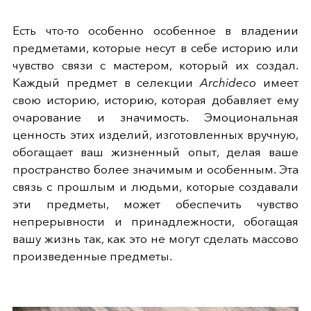
Есть что-то особенно особенное в владении
предметами, которые несут в себе историю или
чувство связи с мастером, который их создал.
Каждый предмет в селекции
Archideco
имеет
свою историю, историю, которая добавляет ему
очарование и значимость. Эмоциональная
ценность этих изделий, изготовленных вручную,
обогащает ваш жизненный опыт, делая ваше
пространство более значимым и особенным. Эта
связь с прошлым и людьми, которые создавали
эти предметы, может обеспечить чувство
непрерывности и принадлежности, обогащая
вашу жизнь так, как это не могут сделать массово
произведенные предметы.