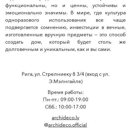
функциональны, но и ценны, устойчивы и
эмоционально значимы. В мире, где культура
одноразового использования все чаще
подвергается сомнению, инвестиции в вечные,
изготовленные вручную предметы — это способ
создать дом, который будет столь же
долговечным и уникальным, как и вы сами.
Рига, ул. Стрелниеку 8 3/4 (вход с ул.
Э.Мэлнгайля)
Время работы:
Пн-пт.: 09:00-19:00
Сбб.: 10:00-17:00
archideco.lv
@
archideco.official