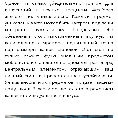
Одной из самых убедительных причин для
инвестиций в вечные предметы
Archideco
является их уникальность. Каждый предмет
уникален и часто может быть настроен под ваши
конкретные нужды и вкусы. Представьте себе
обеденный стол, изготовленный вручную из
великолепного мрамора, подогнанный точно
под размеры вашей столовой. Этот стол не
только служит функциональным предметом
мебели, но и становится поводом для разговора,
центральным элементом, отражающим ваш
личный стиль и приверженность устойчивости.
Уникальность этих предметов придает вашему
дому личный характер, делая его отражением
вашей индивидуальности и вкуса.