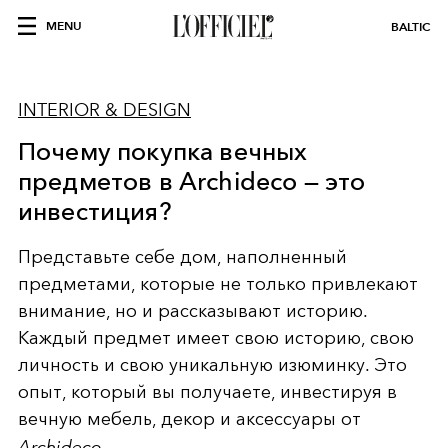
MENU
BALTIC
INTERIOR & DESIGN
Почему покупка вечных
предметов в Archideco — это
инвестиция?
Представьте себе дом, наполненный
предметами, которые не только привлекают
внимание, но и рассказывают историю.
Каждый предмет имеет свою историю, свою
личность и свою уникальную изюминку. Это
опыт, который вы получаете, инвестируя в
вечную мебель, декор и аксессуары от
Archideco
.