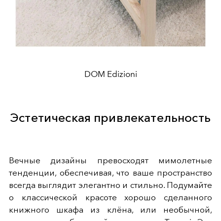
DOM Edizioni
Эстетическая привлекательность
Вечные дизайны превосходят мимолетные
тенденции, обеспечивая, что ваше пространство
всегда выглядит элегантно и стильно. Подумайте
о классической красоте хорошо сделанного
книжного шкафа из клёна, или необычной,