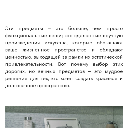
Эти предметы — это больше, чем просто
функциональные вещи; это сделанные вручную
произведения искусства, которые обогащают
ваше жизненное пространство и обладают
ценностью, выходящей за рамки их эстетической
привлекательности. Вот почему выбор этих
дорогих, но вечных предметов — это мудрое
решение для тех, кто хочет создать красивое и
долговечное пространство.