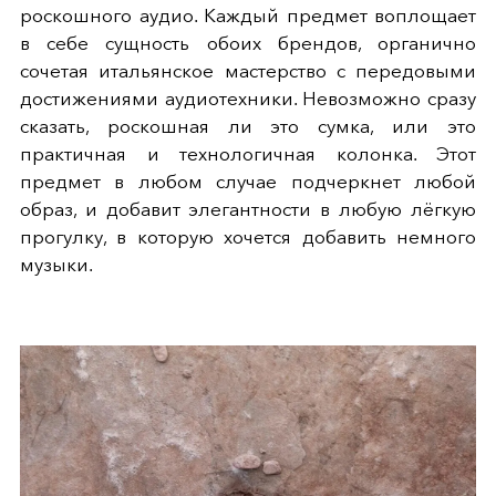
роскошного аудио. Каждый предмет воплощает
в себе сущность обоих брендов, органично
сочетая итальянское мастерство с передовыми
достижениями аудиотехники. Невозможно сразу
сказать, роскошная ли это сумка, или это
практичная и технологичная колонка. Этот
предмет в любом случае подчеркнет любой
образ, и добавит элегантности в любую лёгкую
прогулку, в которую хочется добавить немного
музыки.