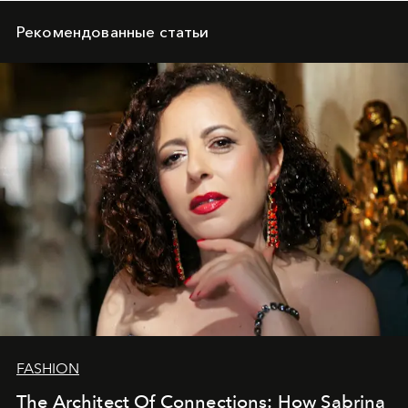
Рекомендованные статьи
FASHION
The Architect Of Connections: How Sabrina