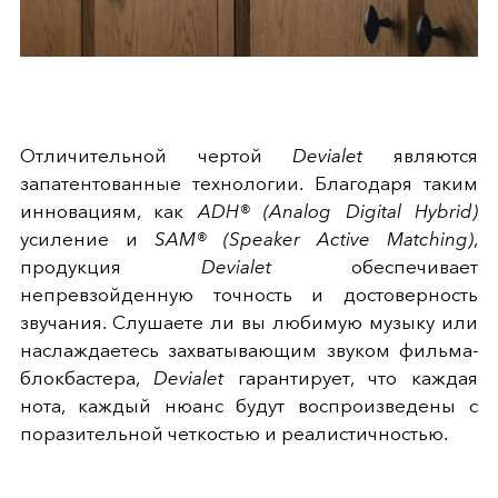
Отличительной чертой
Devialet
являются
запатентованные технологии. Благодаря таким
инновациям, как
ADH® (Analog Digital Hybrid)
усиление и
SAM® (Speaker Active Matching)
,
продукция
Devialet
обеспечивает
непревзойденную точность и достоверность
звучания. Слушаете ли вы любимую музыку или
наслаждаетесь захватывающим звуком фильма-
блокбастера,
Devialet
гарантирует, что каждая
нота, каждый нюанс будут воспроизведены с
поразительной четкостью и реалистичностью.