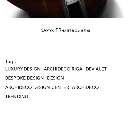
Фото: PR-материалы
Tags
LUXURY DESIGN
ARCHIDECO RIGA
DEVIALET
BESPOKE DESIGN
DESIGN
ARCHIDECO DESIGN CENTER
ARCHIDECO
TRENDING