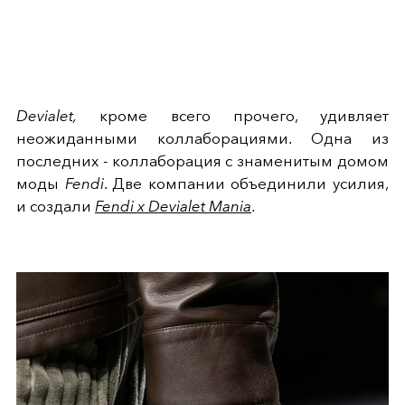
Devialet,
кроме всего прочего, удивляет
неожиданными коллаборациями. Одна из
последних - коллаборация с знаменитым домом
моды
Fendi
. Две компании объединили усилия,
и создали
Fendi x Devialet Mania
.