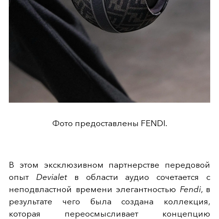
Фото предоставлены FENDI.
В этом эксклюзивном партнерстве передовой
опыт
Devialet
в области аудио сочетается с
неподвластной времени элегантностью
Fendi
, в
результате чего была создана коллекция,
которая переосмысливает концепцию