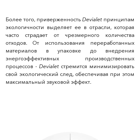
Более того, приверженность
Devialet
принципам
экологичности выделяет ее в отрасли, которая
часто страдает от чрезмерного количества
отходов. От использования переработанных
материалов в упаковке до внедрения
энергоэффективных производственных
процессов -
Devialet
стремится минимизировать
свой экологический след, обеспечивая при этом
максимальный звуковой эффект.