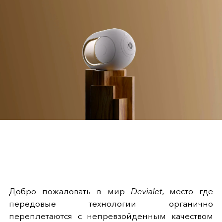
Добро пожаловать в мир
Devialet
, место где
передовые технологии органично
переплетаются с непревзойденным качеством