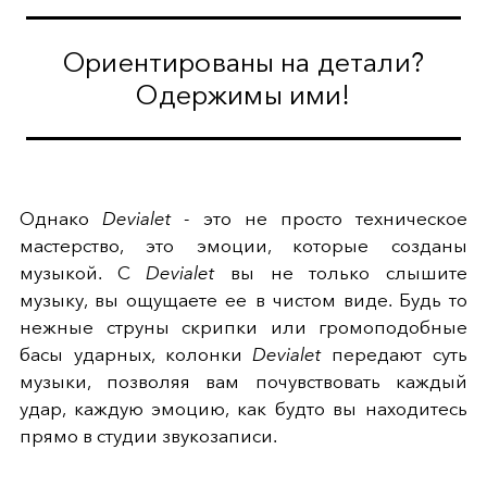
Ориентированы на детали?
Одержимы ими!
Однако
Devialet
- это не просто техническое
мастерство, это эмоции, которые созданы
музыкой. С
Devialet
вы не только слышите
музыку, вы ощущаете ее в чистом виде. Будь то
нежные струны скрипки или громоподобные
басы ударных, колонки
Devialet
передают суть
музыки, позволяя вам почувствовать каждый
удар, каждую эмоцию, как будто вы находитесь
прямо в студии звукозаписи.