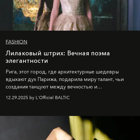
FASHION
Лилаковый штрих: Вечная поэма
элегантности
Рига, этот город, где архитектурные шедевры
вдыхают дух Парижа, подарила миру талант, чьи
создания танцуют между вечностью и
современностью.
12.29.2025 by L'Officiel BALTIC