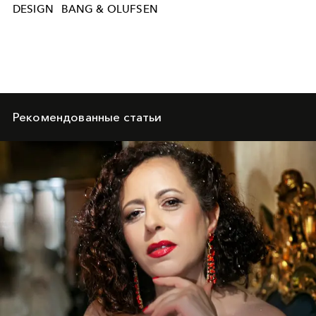
DESIGN
BANG & OLUFSEN
Рекомендованные статьи