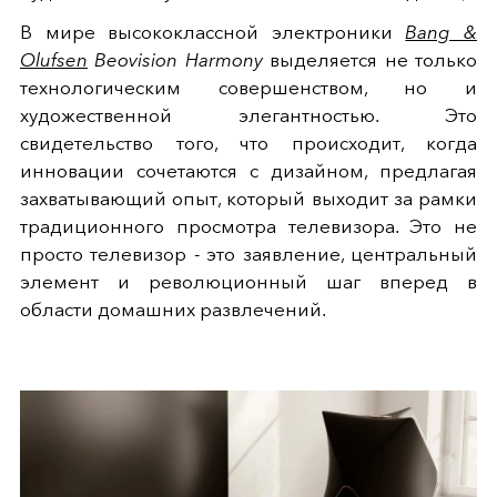
В мире высококлассной электроники
Bang &
Olufsen
Beovision Harmony
выделяется не только
технологическим совершенством, но и
художественной элегантностью. Это
свидетельство того, что происходит, когда
инновации сочетаются с дизайном, предлагая
захватывающий опыт, который выходит за рамки
традиционного просмотра телевизора. Это не
просто телевизор - это заявление, центральный
элемент и революционный шаг вперед в
области домашних развлечений.