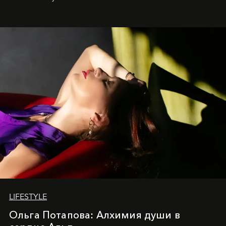
LIFESTYLE
Ольга Потапова: Алхимия души в