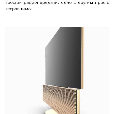
простой радиопередачи: одно с другим просто
несравнимо.