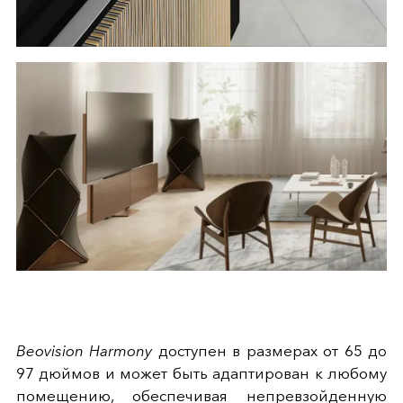
Beovision Harmony
доступен в размерах от 65 до
97 дюймов и может быть адаптирован к любому
помещению, обеспечивая непревзойденную