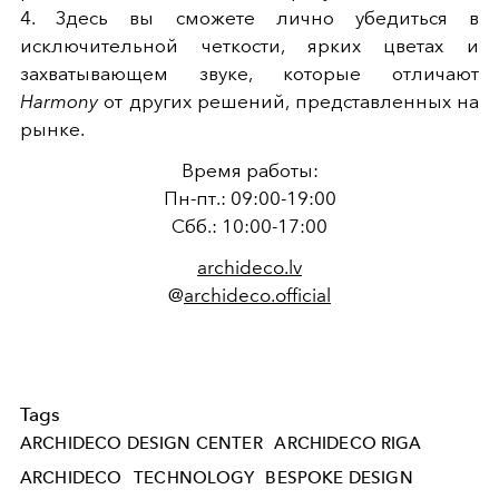
4. Здесь вы сможете лично убедиться в
исключительной четкости, ярких цветах и
захватывающем звуке, которые отличают
Harmony
от других решений, представленных на
рынке.
Время работы:
Пн-пт.: 09:00-19:00
Сбб.: 10:00-17:00
archideco.lv
@
archideco.official
Tags
ARCHIDECO DESIGN CENTER
ARCHIDECO RIGA
ARCHIDECO
TECHNOLOGY
BESPOKE DESIGN