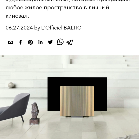
любое жилое пространство в личный
кинозал.
06.27.2024 by L'Officiel BALTIC