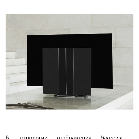
В технологии отображения
Harmony
–