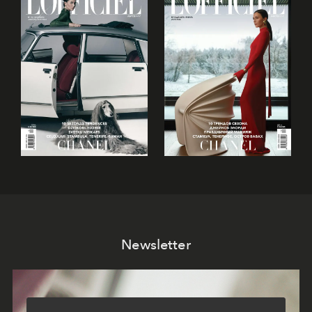
Newsletter