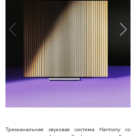
Трехканальная звуковая система
Harmony
со