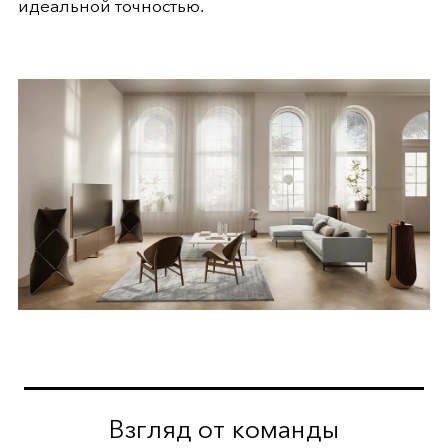
идеальной точностью.
Взгляд от команды