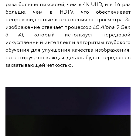
раза больше пикселей, чем в 4K UHD, и в 16 раз
больше, чем в HDTV, что обеспечивает
непревзойденные впечатления от просмотра. За
изображение отвечает процессор
LG Alpha 9 Gen
3 AI
, который использует передовой
искусственный интеллект и алгоритмы глубокого
обучения для улучшения качества изображения,
гарантируя, что каждая деталь будет передана с
захватывающей четкостью.