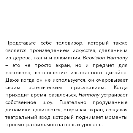
Представьте себе телевизор, который также
является произведением искусства, сделанным
из дерева, ткани и алюминия.
Beovision Harmony
— это не просто экран, но и предмет для
разговора, воплощение изысканного дизайна.
Даже когда он не используется, он очаровывает
своим эстетическим присутствием. Когда
приходит время развлечься,
Harmony
устраивает
собственное шоу. Тщательно продуманные
динамики сдвигаются, открывая экран, создавая
театральный вход, который поднимает моменты
просмотра фильмов на новый уровень.