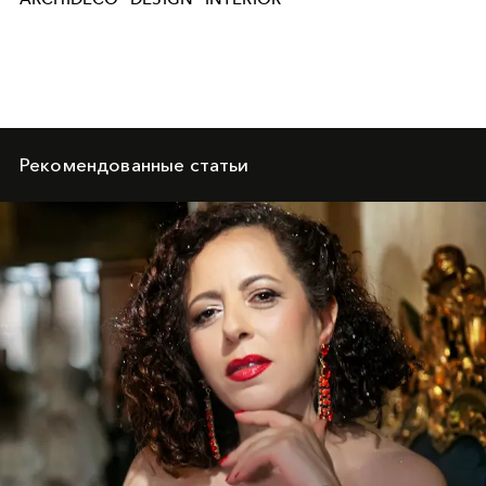
Рекомендованные статьи