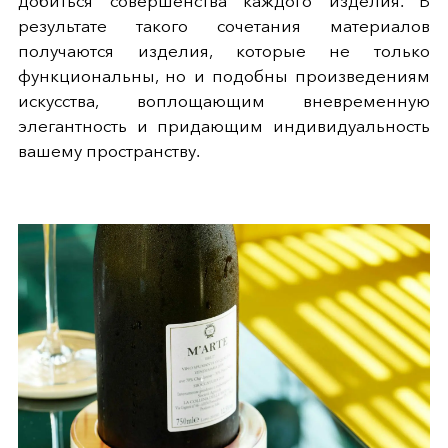
добиться совершенства каждого изделия. В
результате такого сочетания материалов
получаются изделия, которые не только
функциональны, но и подобны произведениям
искусства, воплощающим вневременную
элегантность и придающим индивидуальность
вашему пространству.