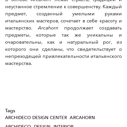
неустанное стремление к совершенству. Каждый
предмет, созданный умелыми руками
итальянских мастеров, сочетает в себе красоту и
мастерство.
Arcahorn
продолжает создавать
предметы, которые так же уникальны и
очаровательны, как и натуральный рог, из
которого они сделаны, что свидетельствует о
непреходящей привлекательности итальянского
мастерства.
Tags
ARCHIDECO DESIGN CENTER
ARCAHORN
ARCHIDECO
DESIGN
INTERIOR