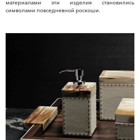
материалами эти изделия становились
символами повседневной роскоши.