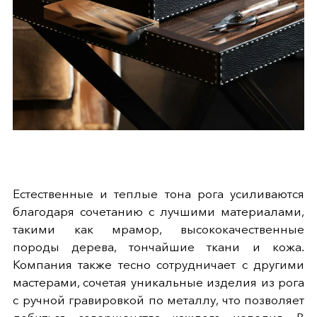
Естественные и теплые тона рога усиливаются
благодаря сочетанию с лучшими материалами,
такими как мрамор, высококачественные
породы дерева, тончайшие ткани и кожа.
Компания также тесно сотрудничает с другими
мастерами, сочетая уникальные изделия из рога
с ручной гравировкой по металлу, что позволяет