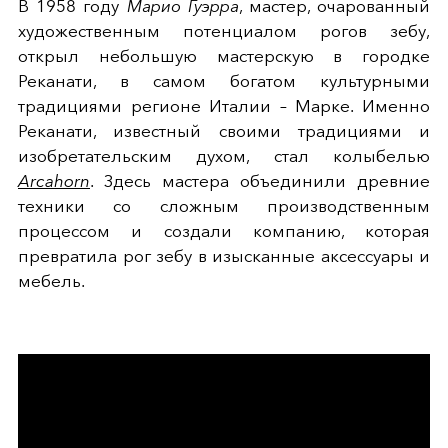
В 1958 году
Марио Гуэрра
, мастер, очарованный
художественным потенциалом рогов зебу,
открыл небольшую мастерскую в городке
Реканати, в самом богатом культурными
традициями регионе Италии – Марке. Именно
Реканати, известный своими традициями и
изобретательским духом, стал колыбелью
Arcahorn
. Здесь мастера объединили древние
техники со сложным производственным
процессом и создали компанию, которая
превратила рог зебу в изысканные аксессуары и
мебель.