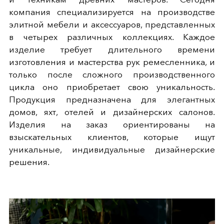
компания специализируется на производстве
элитной мебели и аксессуаров, представленных
в четырех различных коллекциях. Каждое
изделие требует длительного времени
изготовления и мастерства рук ремесленника, и
только после сложного производственного
цикла оно приобретает свою уникальность.
Продукция предназначена для элегантных
домов, яхт, отелей и дизайнерских салонов.
Изделия на заказ ориентированы на
взыскательных клиентов, которые ищут
уникальные, индивидуальные дизайнерские
решения.