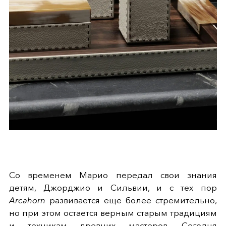
Со временем Марио передал свои знания
детям, Джорджио и Сильвии, и с тех пор
Arcahorn
развивается еще более стремительно,
но при этом остается верным старым традициям
и техникам древних мастеров. Сегодня