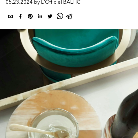
05.23.2024 by L'Officiel BALTIC