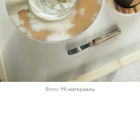
Фото: PR-материалы