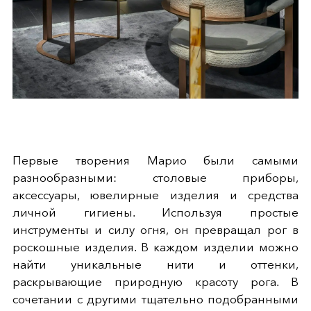
Первые творения Марио были самыми
разнообразными: столовые приборы,
аксессуары, ювелирные изделия и средства
личной гигиены. Используя простые
инструменты и силу огня, он превращал рог в
роскошные изделия. В каждом изделии можно
найти уникальные нити и оттенки,
раскрывающие природную красоту рога. В
сочетании с другими тщательно подобранными