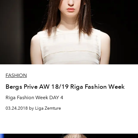
FASHION
Bergs Prive AW 18/19 Riga Fashion Week
Riga Fashion Week DAY 4
03.24.2018 by Liga Zemture