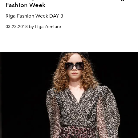
Fashion Week
Riga Fashion Week DAY 3
03.23.2018 by Liga Zemture