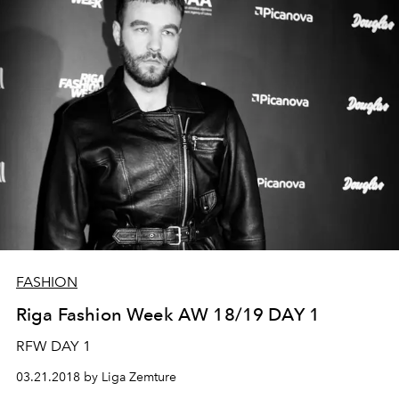
FASHION
Riga Fashion Week AW 18/19 DAY 1
RFW DAY 1
03.21.2018 by Liga Zemture