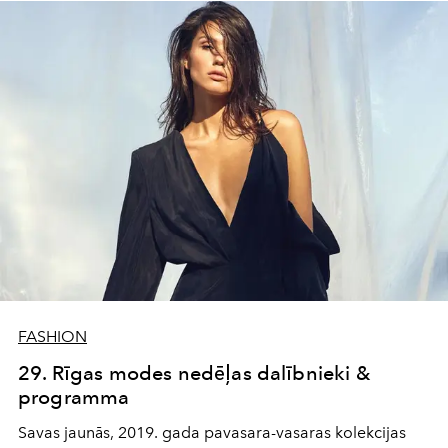
FASHION
29. Rīgas modes nedēļas dalībnieki &
programma
Savas jaunās, 2019. gada pavasara-vasaras kolekcijas