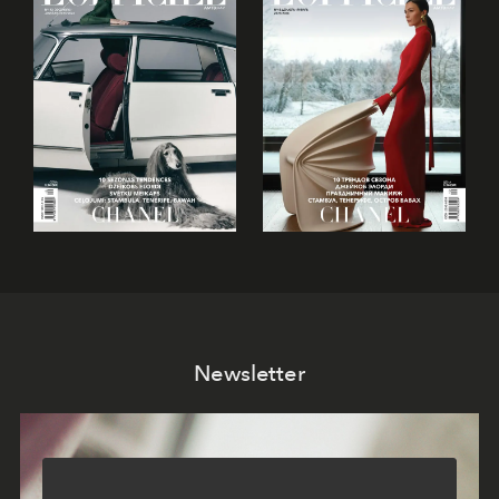
Newsletter