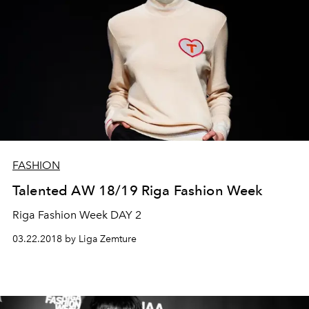
FASHION
Talented AW 18/19 Riga Fashion Week
Riga Fashion Week DAY 2
03.22.2018 by Liga Zemture