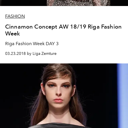
FASHION
Cinnamon Concept AW 18/19 Riga Fashion
Week
Riga Fashion Week DAY 3
03.23.2018 by Liga Zemture