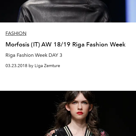
FASHION
Morfosis (IT) AW 18/19 Riga Fashion Week
Riga Fashion Week DAY 3
03.23.2018 by Liga Zemture