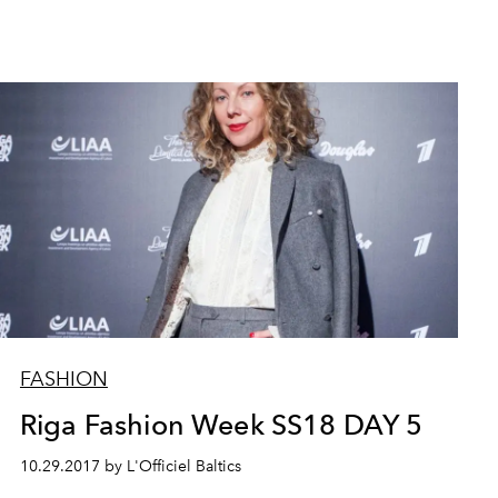
FASHION
Riga Fashion Week SS18 DAY 5
10.29.2017 by L'Officiel Baltics