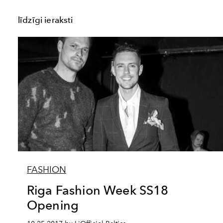
līdzīgi ieraksti
FASHION
Riga Fashion Week SS18
Opening