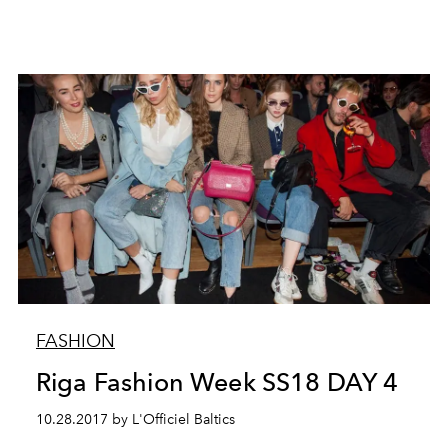
FASHION
Riga Fashion Week SS18 DAY 4
10.28.2017 by L'Officiel Baltics