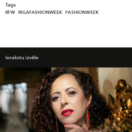
Tags
RFW
RIGAFASHIONWEEK
FASHIONWEEK
Ierakstu izvēle