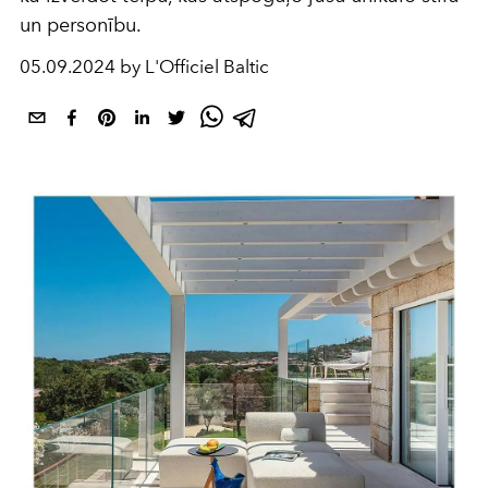
un personību.
05.09.2024 by L'Officiel Baltic