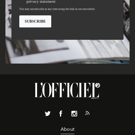
About