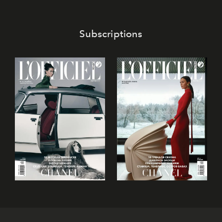
Subscriptions