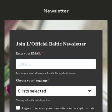
Newsletter