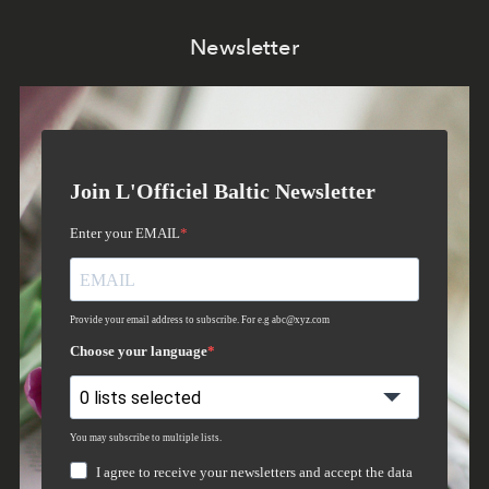
Newsletter