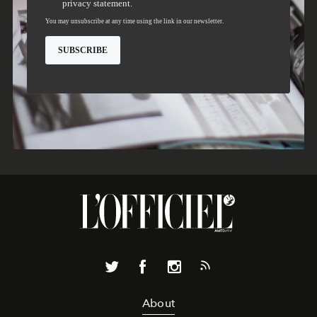
About