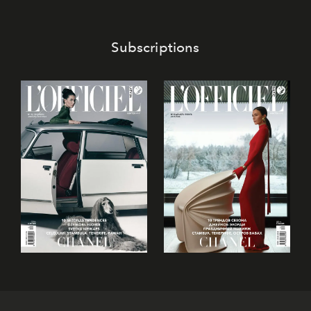
Subscriptions