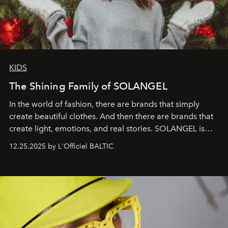
KIDS
The Shining Family of SOLANGEL
In the world of fashion, there are brands that simply
create beautiful clothes. And then there are brands that
create light, emotions, and real stories. SOLANGEL is
one of them.
12.25.2025 by L'Officiel BALTIC