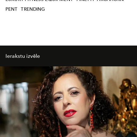
PENT
TRENDING
Ierakstu izvēle