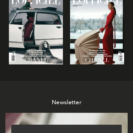
Newsletter