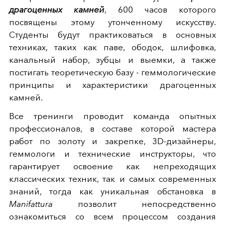
драгоценных камней
, 600 часов которого
посвящены этому утонченному искусству.
Студенты будут практиковаться в основных
техниках, таких как паве, ободок, шлифовка,
канальный набор, зубцы и выемки, а также
постигать теоретическую базу - геммологические
принципы и характеристики драгоценных
камней.
Все тренинги проводит команда опытных
профессионалов, в составе которой мастера
работ по золоту и закрепке, 3D-дизайнеры,
геммологи и технические инструкторы, что
гарантирует освоение как непреходящих
классических техник, так и самых современных
знаний, тогда как уникальная обстановка в
Manifattura
позволит непосредственно
ознакомиться со всем процессом создания