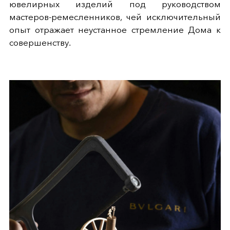
ювелирных изделий под руководством
мастеров-ремесленников, чей исключительный
опыт отражает неустанное стремление Дома к
совершенству.