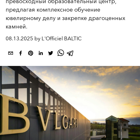
превосходный образовательный центр,
предлагая комплексное обучение
ювелирному делу и закрепке драгоценных
камней.
08.13.2025 by L'Officiel BALTIC