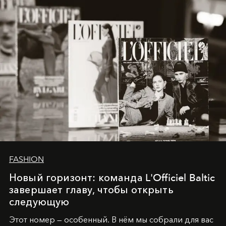
converge with surgical precision.
FASHION
Новый горизонт: команда L'Officiel Baltic
завершает главу, чтобы открыть
следующую
Этот номер — особенный. В нём мы собрали для вас