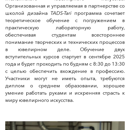
Организованная и управляемая в партнерстве со
школой дизайна
TADS-Tari
программа сочетает
теоретическое обучение с погружением в
практическую лабораторную работу,
обеспечивая студентам всестороннее
понимание творческих и технических процессов
в ювелирном деле. Обучение двух
вступительных курсов стартует в сентябре 2025
года и будет проходить по будням с 8:30 до 13:30
с целью обеспечить вхождение в профессию.
Участники могут не иметь опыта, требуются
диплом о среднем образовании, хорошее
умение работать руками и искренняя страсть к
миру ювелирного искусства.