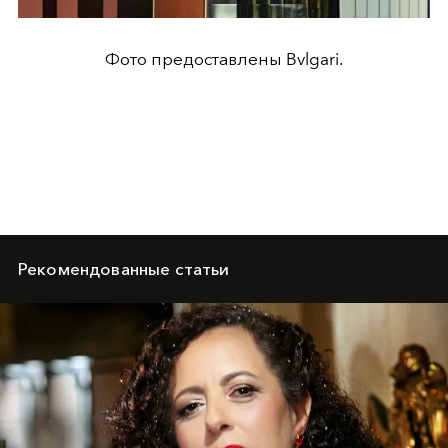
Фото предоставлены Bvlgari.
Рекомендованные статьи