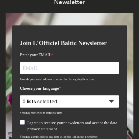
Newsletter