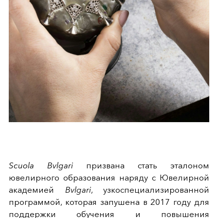
Scuola Bvlgari
призвана стать эталоном
ювелирного образования наряду с Ювелирной
академией
Bvlgari
, узкоспециализированной
программой, которая запушена в 2017 году для
поддержки обучения и повышения