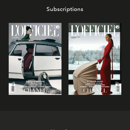
Subscriptions