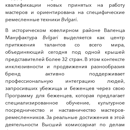
квалификации новых принятых на работу
мастеров и ориентирована на специфические
ремесленные техники
Bvlgari
.
В историческом ювелирном районе Валенца
Мануфактура
Bvlgari
выделяется как центр
притяжения талантов со всего мира,
объединяющий сегодня под одной крышей
представителей более 32 стран. В этом контексте
инклюзивности и продвижения разнообразия
бренд активно поддерживает
профессиональную интеграцию людей,
запросивших убежища и беженцев через свою
Программу для беженцев, которая предлагает
специализированное обучение, культурное
посредничество и наставничество мастеров-
ремесленников. За реальные достижения в этой
деятельности Высший комиссариат по делам