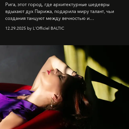
Рига, этот город, где архитектурные шедевры
вдыхают дух Парижа, подарила миру талант, чьи
создания танцуют между вечностью и
современностью.
12.29.2025 by L'Officiel BALTIC