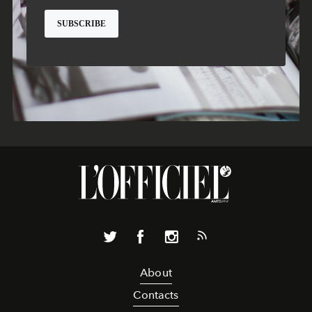
About
Contacts