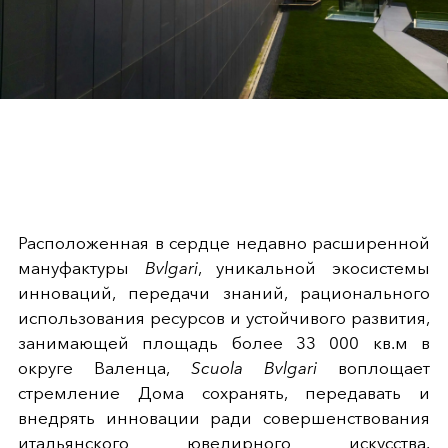
Расположенная в сердце недавно расширенной
мануфактуры
Bvlgari
, уникальной экосистемы
инноваций, передачи знаний, рационального
использования ресурсов и устойчивого развития,
занимающей площадь более 33 000 кв.м в
округе Валенца,
Scuola Bvlgari
воплощает
стремление Дома сохранять, передавать и
внедрять инновации ради совершенствования
итальянского ювелирного искусства.