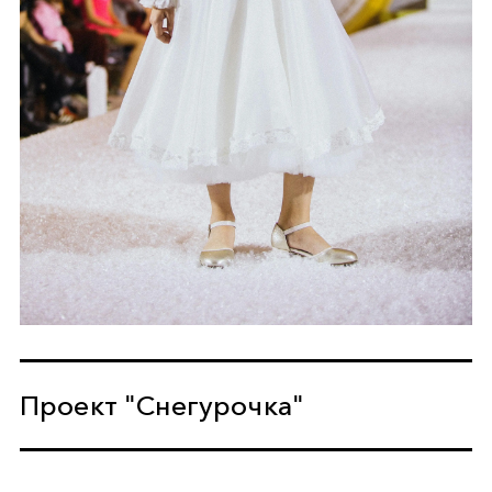
Проект "Снегурочка"