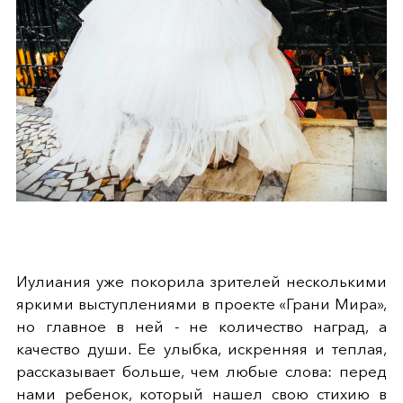
Иулиания уже покорила зрителей несколькими
яркими выступлениями в проекте «Грани Мира»,
но главное в ней - не количество наград, а
качество души. Ее улыбка, искренняя и теплая,
рассказывает больше, чем любые слова: перед
нами ребенок, который нашел свою стихию в