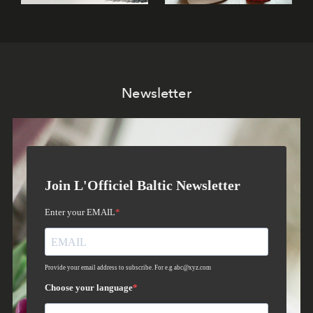
Newsletter