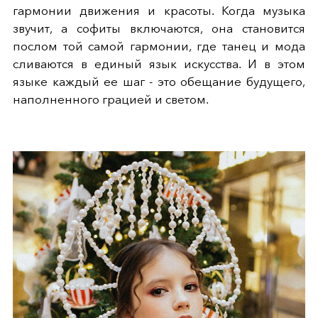
гармонии движения и красоты. Когда музыка
звучит, а софиты включаются, она становится
послом той самой гармонии, где танец и мода
сливаются в единый язык искусства. И в этом
языке каждый ее шаг - это обещание будущего,
наполненного грацией и светом.