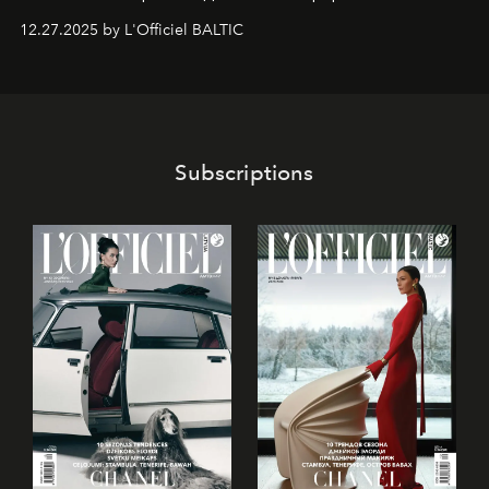
предоставляющая возможности, поддержку и
12.27.2025 by L'Officiel BALTIC
решения для дизайнеров и молодых брендов.
Subscriptions