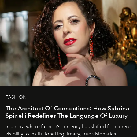
FASHION
The Architect Of Connections: How Sabrina
Spinelli Redefines The Language Of Luxury
In an era where fashion’s currency has shifted from mere
visibility to institutional legitimacy, true visionaries