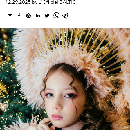
12.29.2025 by L'Officiel BALTIC