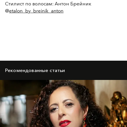
Стилист по волосам: Антон Брейник
@
etalon_by_breinik_anton
Рекомендованные статьи