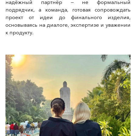
надёжный партнёр — не формальный
подрядчик, а команда, готовая сопровождать
проект от идеи до финального изделия,
основываясь на диалоге, экспертизе и уважении
к продукту.