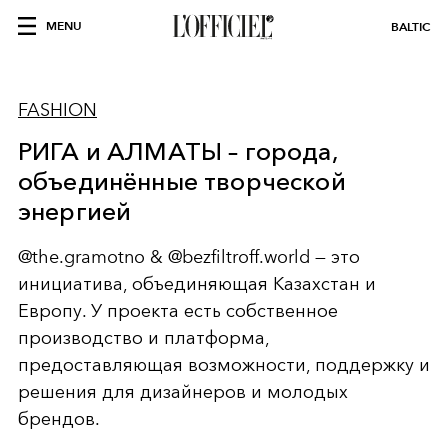
MENU
BALTIC
FASHION
РИГА и АЛМАТЫ – города,
объединённые творческой
энергией
@the.gramotno & @bezfiltroff.world — это
инициатива, объединяющая Казахстан и
Европу. У проекта есть собственное
производство и платформа,
предоставляющая возможности, поддержку и
решения для дизайнеров и молодых
брендов.