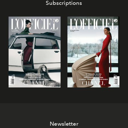
Subscriptions
Newsletter