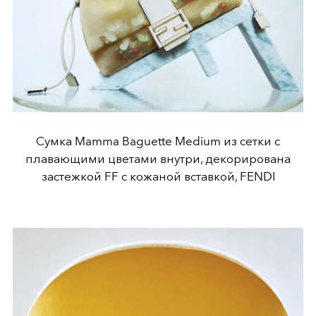
Сумка Mamma Baguette Medium из сетки с
плавающими цветами внутри, декорирована
застежкой FF с кожаной вставкой, FENDI