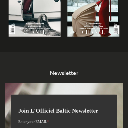
Newsletter