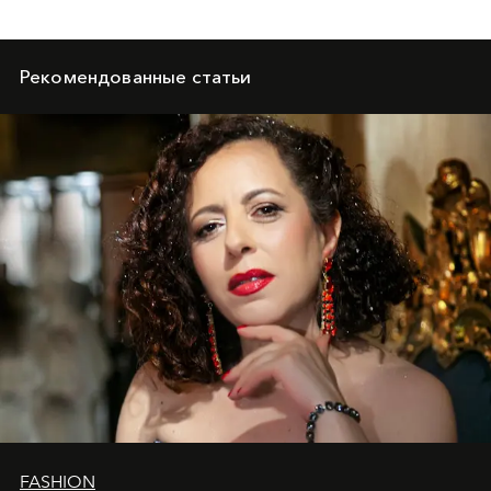
Рекомендованные статьи
FASHION