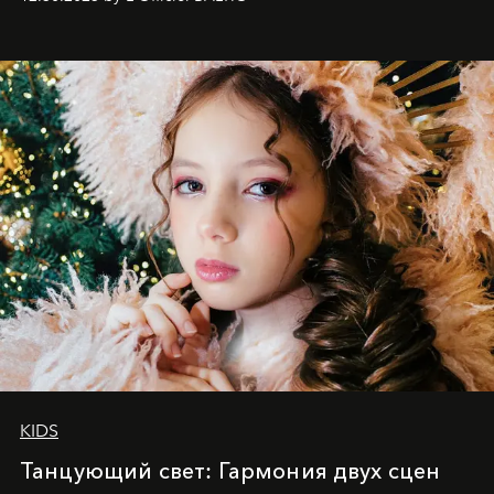
achievements.
KIDS
Танцующий свет: Гармония двух сцен