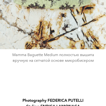
Mamma Baguette Medium полностью вышита
вручную на сетчатой основе микробисером
Photography FEDERICA PUTELLI