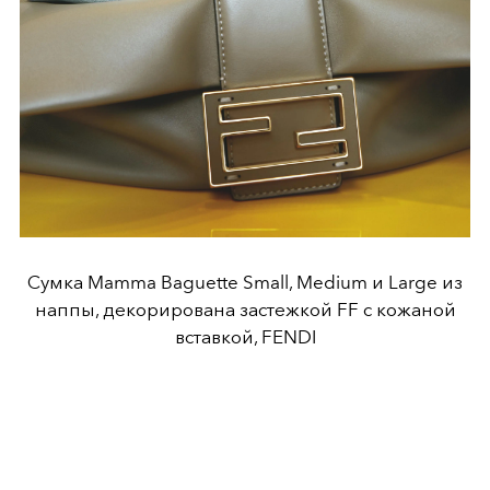
Сумка Mamma Baguette Small, Medium и Large из
наппы, декорирована застежкой FF с кожаной
вставкой, FENDI