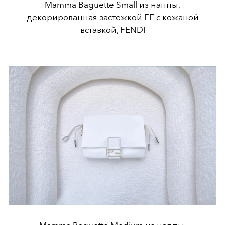
Mamma Baguette Small из наппы,
декорированная застежкой FF с кожаной
вставкой, FENDI