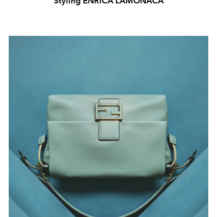
Styling ENRICA LAMONACA