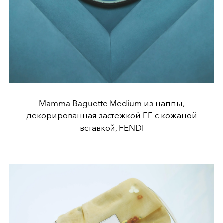
Mamma Baguette Medium из наппы,
декорированная застежкой FF с кожаной
вставкой, FENDI