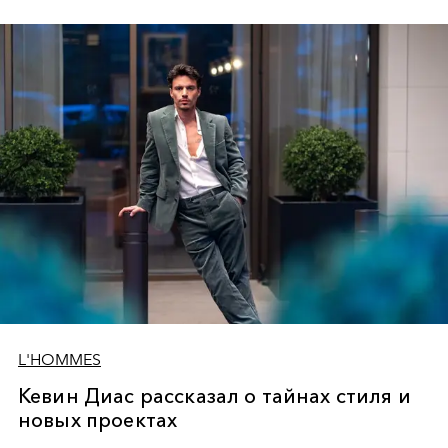
L'HOMMES
Кевин Диас рассказал о тайнах стиля и
новых проектах