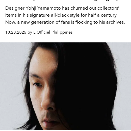
Designer Yohji Yamamoto has churned out collectors’
items in his signature all-black style for half a century.
Now, a new generation of fans is flocking to his archives.
10.23.2025 by L'Officiel Philippines