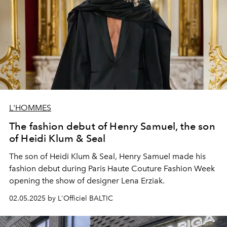
L'HOMMES
The fashion debut of Henry Samuel, the son
of Heidi Klum & Seal
The son of Heidi Klum & Seal, Henry Samuel made his
fashion debut during Paris Haute Couture Fashion Week
opening the show of designer Lena Erziak.
02.05.2025 by L'Officiel BALTIC