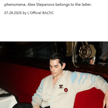
phenomena. Alex Stepanovs belongs to the latter.
07.28.2025 by L'Officiel BALTIC