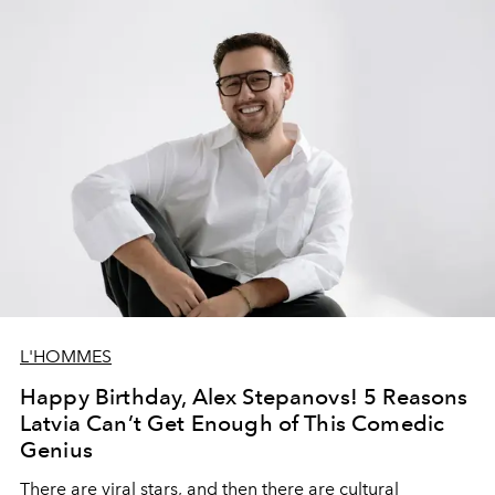
L'HOMMES
Happy Birthday, Alex Stepanovs! 5 Reasons
Latvia Can’t Get Enough of This Comedic
Genius
There are viral stars, and then there are cultural