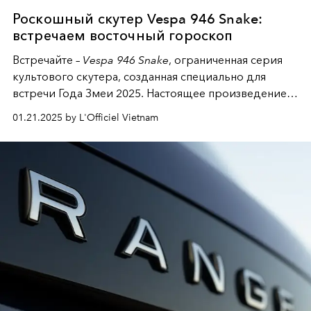
Роскошный скутер Vespa 946 Snake:
встречаем восточный гороскоп
Встречайте –
Vespa 946 Snake
, ограниченная серия
культового скутера, созданная специально для
встречи Года Змеи 2025. Настоящее произведение
искусства на двух колесах.
01.21.2025 by L'Officiel Vietnam