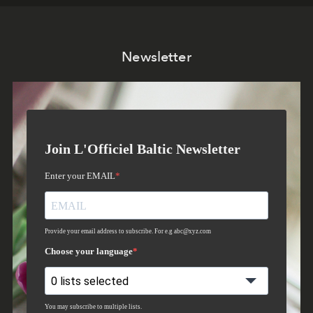
Newsletter