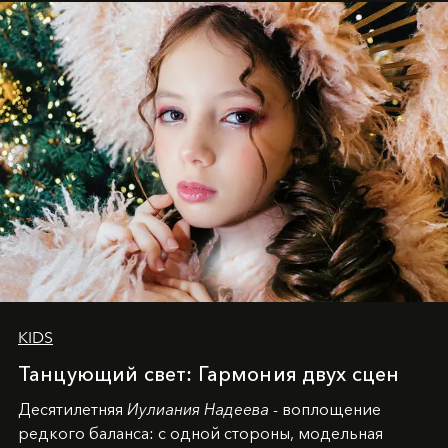
KIDS
Танцующий свет: Гармония двух сцен
Десятилетняя
Иулиания Надеева
- воплощение
редкого баланса: с одной стороны, модельная