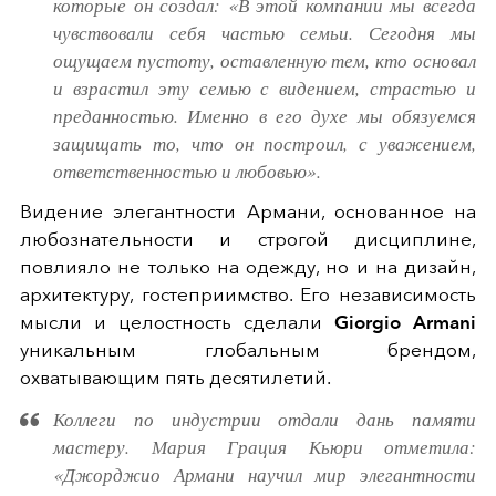
которые он создал: «В этой компании мы всегда
чувствовали себя частью семьи. Сегодня мы
ощущаем пустоту, оставленную тем, кто основал
и взрастил эту семью с видением, страстью и
преданностью. Именно в его духе мы обязуемся
защищать то, что он построил, с уважением,
ответственностью и любовью».
Видение элегантности Армани, основанное на
любознательности и строгой дисциплине,
повлияло не только на одежду, но и на дизайн,
архитектуру, гостеприимство. Его независимость
мысли и целостность сделали
Giorgio Armani
уникальным глобальным брендом,
охватывающим пять десятилетий.
Коллеги по индустрии отдали дань памяти
мастеру. Мария Грация Кьюри отметила:
«Джорджио Армани научил мир элегантности