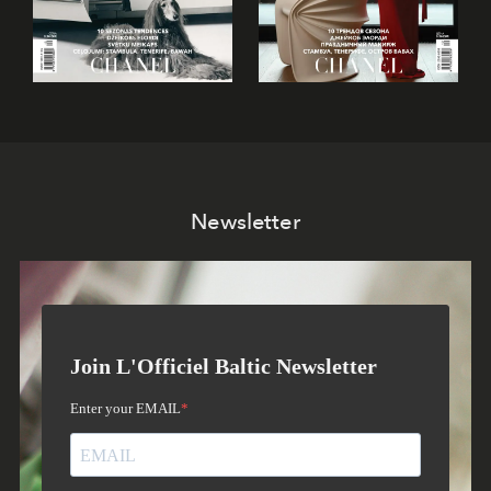
Newsletter