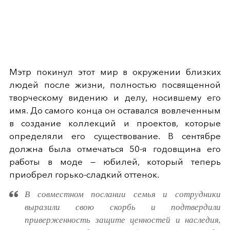
Мэтр покинул этот мир в окружении близких
людей после жизни, полностью посвященной
творческому видению и делу, носившему его
имя. До самого конца он оставался вовлеченным
в создание коллекций и проектов, которые
определяли его существование. В сентябре
должна была отмечаться 50-я годовщина его
работы в моде — юбилей, который теперь
приобрел горько-сладкий оттенок.
В совместном послании семья и сотрудники
выразили свою скорбь и подтвердили
приверженность защите ценностей и наследия,