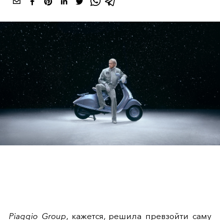
Piaggio Group
, кажется, решила превзойти саму