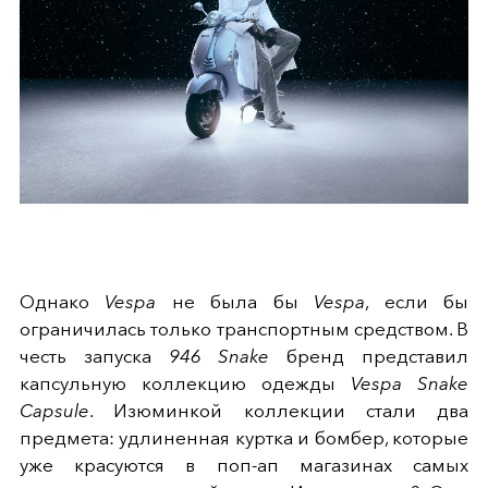
Однако
Vespa
не была бы
Vespa
, если бы
ограничилась только транспортным средством. В
честь запуска
946 Snake
бренд представил
капсульную коллекцию одежды
Vespa Snake
Capsule
. Изюминкой коллекции стали два
предмета: удлиненная куртка и бомбер, которые
уже красуются в поп-ап магазинах самых