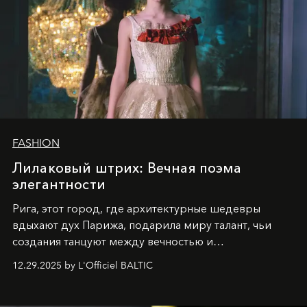
FASHION
Лилаковый штрих: Вечная поэма
элегантности
Рига, этот город, где архитектурные шедевры
вдыхают дух Парижа, подарила миру талант, чьи
создания танцуют между вечностью и
современностью.
12.29.2025 by L'Officiel BALTIC