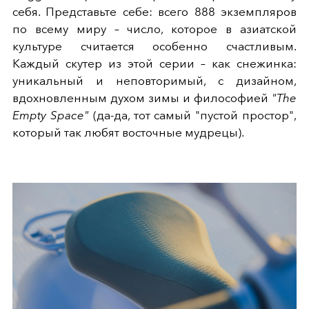
себя. Представьте себе: всего 888 экземпляров
по всему миру – число, которое в азиатской
культуре считается особенно счастливым.
Каждый скутер из этой серии – как снежинка:
уникальный и неповторимый, с дизайном,
вдохновленным духом зимы и философией
"The
Empty Space"
(да-да, тот самый "пустой простор",
который так любят восточные мудрецы).