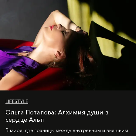
LIFESTYLE
Ольга Потапова: Алхимия души в
сердце Альп
В мире, где границы между внутренним и внешним