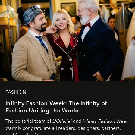
FASHION
Infinity Fashion Week: The Infinity of
Fashion Uniting the World
The editorial team of
L'Officiel
and
Infinity Fashion Week
warmly congratulate all readers, designers, partners,