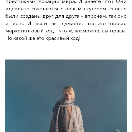
престижных локаций мира. И знаете что? Они
идеально сочетаются с новым скутером, словно
были созданы друг для друга – впрочем, так оно
и есть. И если вы думаете, что это просто
маркетинговый ход – что ж, возможно, вы правы.
Но какой же это красивый ход!