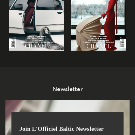
Newsletter