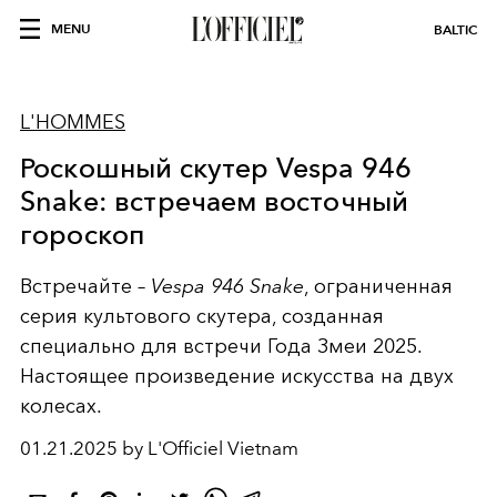
MENU
BALTIC
L'HOMMES
Роскошный скутер Vespa 946
Snake: встречаем восточный
гороскоп
Встречайте –
Vespa 946 Snake
, ограниченная
серия культового скутера, созданная
специально для встречи Года Змеи 2025.
Настоящее произведение искусства на двух
колесах.
01.21.2025 by L'Officiel Vietnam