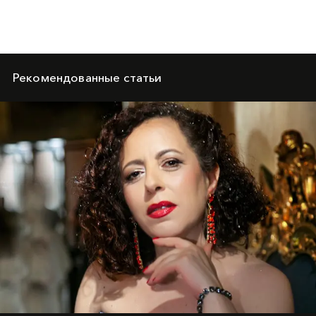
Рекомендованные статьи