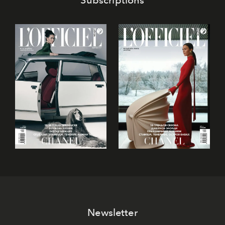
Subscriptions
Newsletter