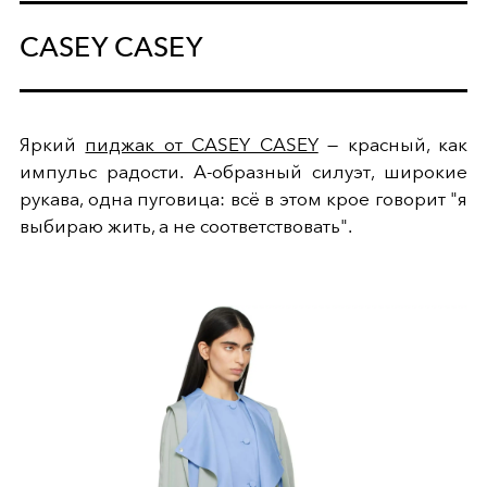
CASEY CASEY
Яркий
пиджак от CASEY CASEY
— красный, как
импульс радости. А-образный силуэт, широкие
рукава, одна пуговица: всё в этом крое говорит "я
выбираю жить, а не соответствовать".