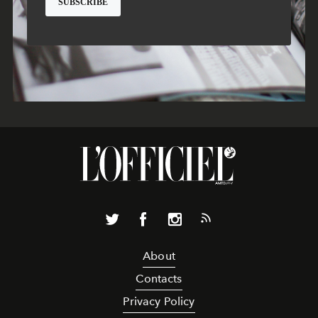
About
Contacts
Privacy Policy