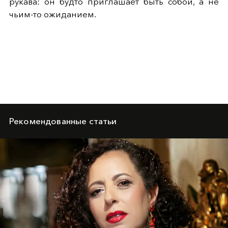
рукава: он будто приглашает быть собой, а не
чьим-то ожиданием.
Рекомендованные статьи