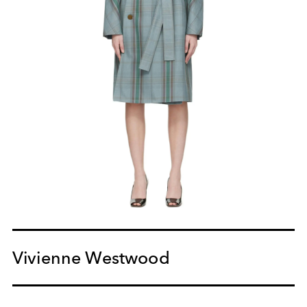
Vivienne Westwood