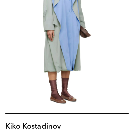
Kiko Kostadinov