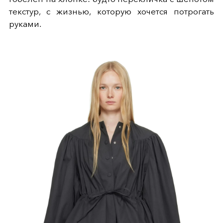
текстур, с жизнью, которую хочется потрогать
руками.