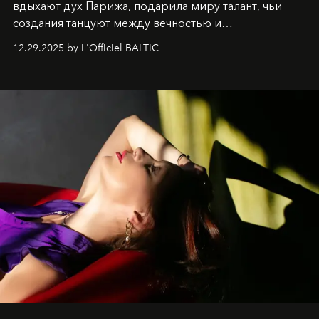
вдыхают дух Парижа, подарила миру талант, чьи
создания танцуют между вечностью и
современностью.
12.29.2025 by L'Officiel BALTIC