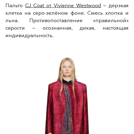
Пальто
CJ Coat от Vivienne Westwood
— дерзкая
клетка на серо-зелёном фоне. Смесь хлопка и
льна. Противопоставление «правильной»
серости — осознанная, дикая, настоящая
индивидуальность.