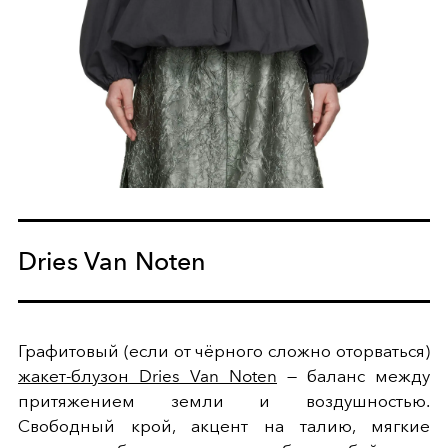
Dries Van Noten
Графитовый (если от чёрного сложно оторваться)
жакет-блузон Dries Van Noten
— баланс между
притяжением земли и воздушностью.
Свободный крой, акцент на талию, мягкие