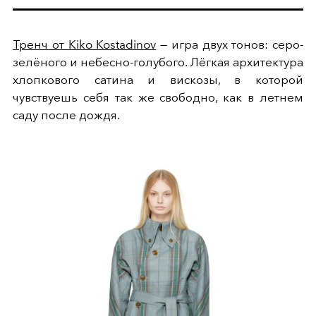
Тренч от Kiko Kostadinov
— игра двух тонов: серо-
зелёного и небесно-голубого. Лёгкая архитектура
хлопкового сатина и вискозы, в которой
чувствуешь себя так же свободно, как в летнем
саду после дождя.