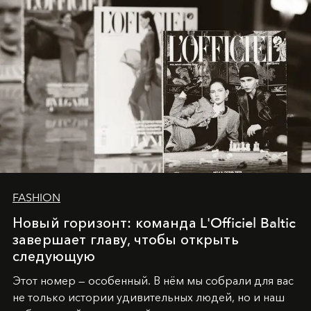
FASHION
Новый горизонт: команда L'Officiel Baltic
завершает главу, чтобы открыть
следующую
Этот номер — особенный. В нём мы собрали для вас
не только истории удивительных людей, но и наш