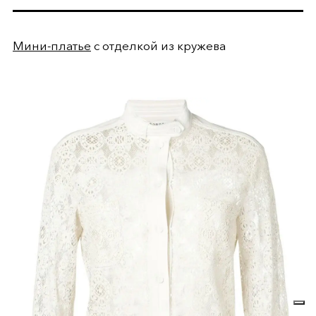
Мини-платье
с отделкой из кружева