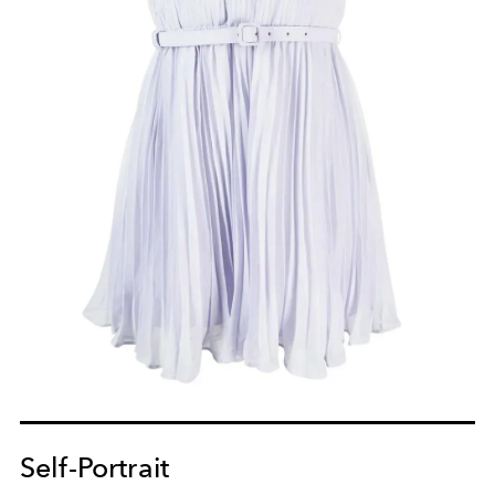
Self-Portrait