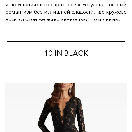
инкрустациях и прозрачностях. Результат - острый
романтизм без излишней сладости, где кружево
носится с той же естественностью, что и деним.
10 IN BLACK