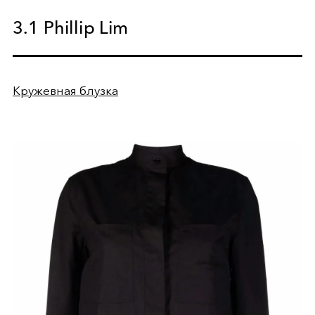
3.1 Phillip Lim
Кружевная блузка