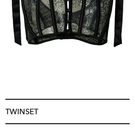
TWINSET