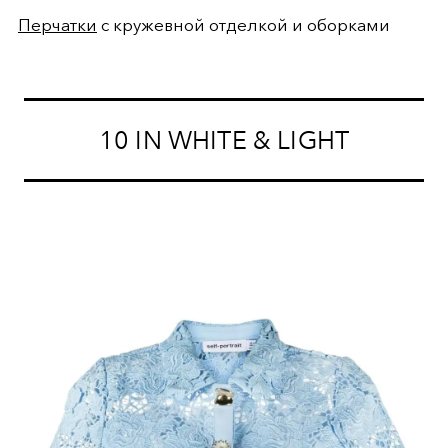
Перчатки
с кружевной отделкой и оборками
10 IN WHITE & LIGHT