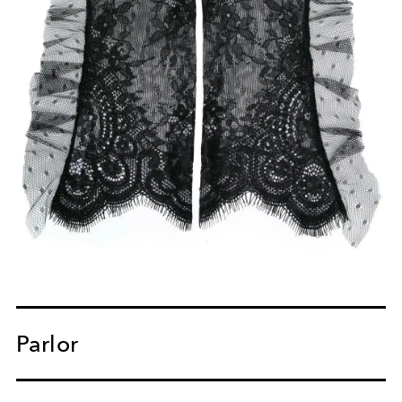
Parlor