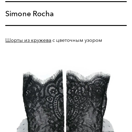
Simone Rocha
Шорты из кружева
с цветочным узором