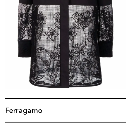
Ferragamo