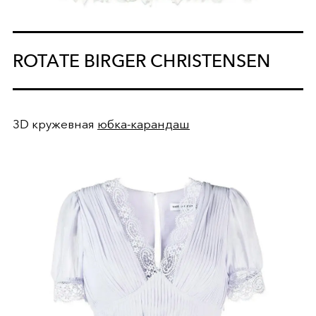
ROTATE BIRGER CHRISTENSEN
3D кружевная
юбка-карандаш