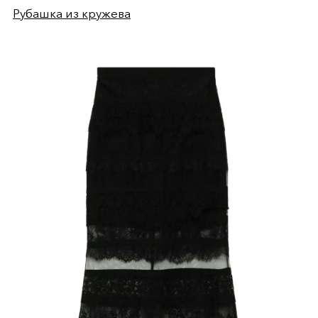
Рубашка из кружева