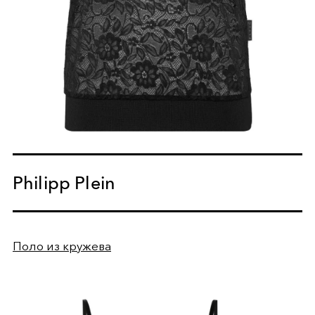
Philipp Plein
Поло из кружева