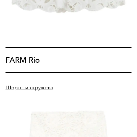
FARM Rio
Шорты из кружева