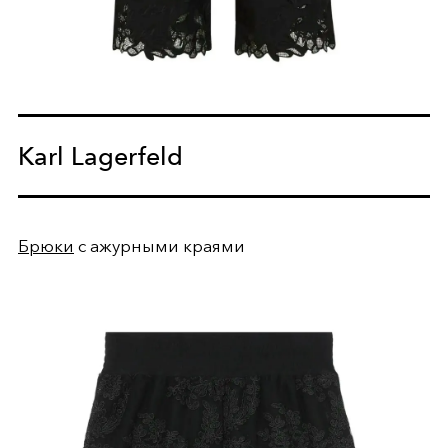
Karl Lagerfeld
Брюки
с ажурными краями