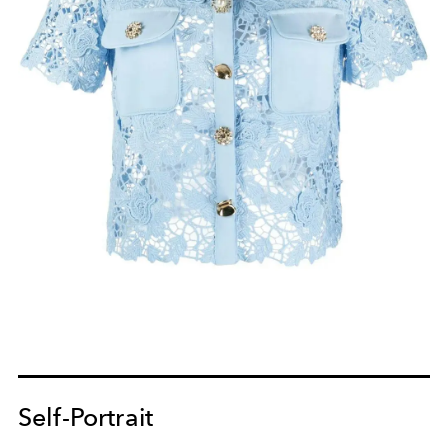
Self-Portrait