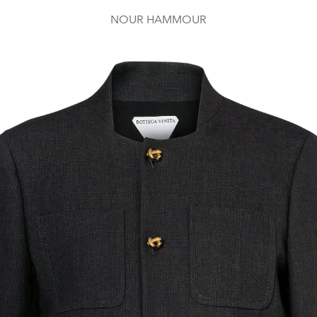
NOUR HAMMOUR