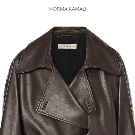
NORMA KAMALI