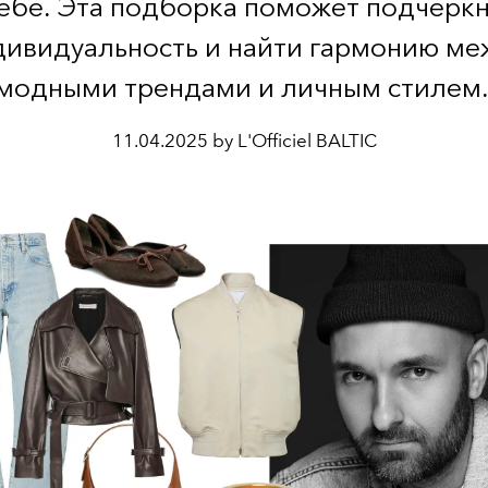
себе. Эта подборка поможет подчеркн
дивидуальность и найти гармонию ме
модными трендами и личным стилем
11.04.2025 by L'Officiel BALTIC