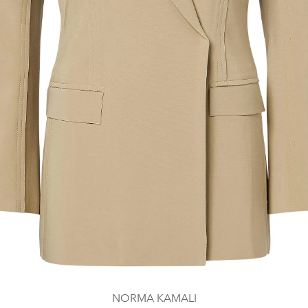
NORMA KAMALI