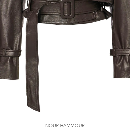
NOUR HAMMOUR