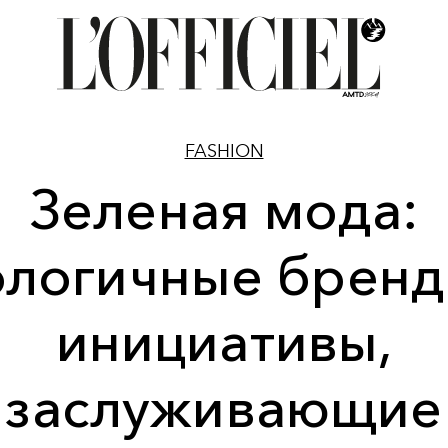
FASHION
Зеленая мода:
ологичные бренд
инициативы,
заслуживающие