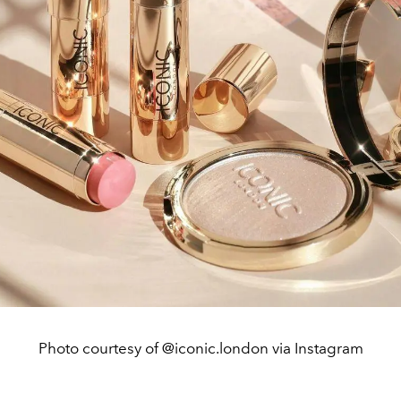
Photo courtesy of @iconic.london via Instagram