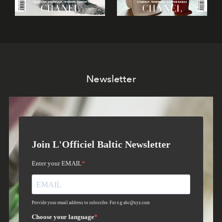
Newsletter