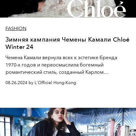
FASHION
Зимняя кампания Чемены Камали Chloé
Winter 24
Чемена Камали вернула всех к эстетике бренда
1970-х годов и переосмыслила богемный
романтический стиль, созданный Карлом
Лагерфельдом.
08.26.2024 by L'Officiel Hong-Kong