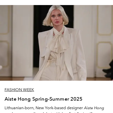
FASHION WEEK
Aiste Hong Spring-Summer 2025
Lithuanian-born, New York-based designer
Aiste Hong