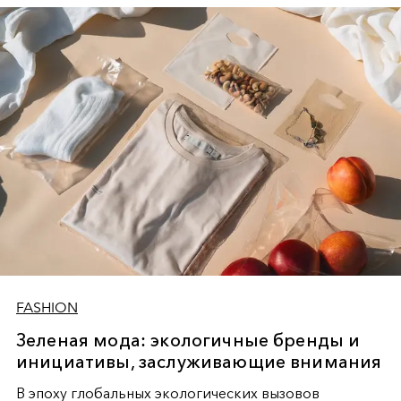
современными тенденциями.
FASHION
Зеленая мода: экологичные бренды и
инициативы, заслуживающие внимания
В эпоху глобальных экологических вызовов