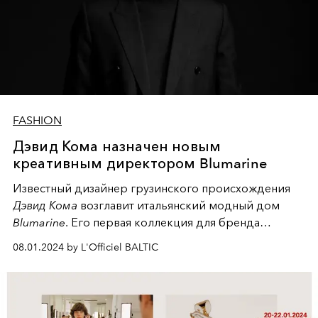
FASHION
Дэвид Кома назначен новым
креативным директором Blumarine
Известный дизайнер грузинского происхождения
Дэвид Кома
возглавит итальянский модный дом
Blumarine
. Его первая коллекция для бренда
ожидается в сезоне Pre-Fall 2025.
08.01.2024 by L'Officiel BALTIC