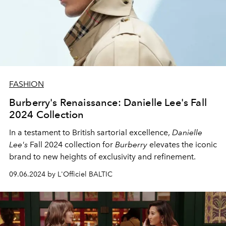
FASHION
Burberry's Renaissance: Danielle Lee's Fall
2024 Collection
In a testament to British sartorial excellence,
Danielle
Lee's
Fall 2024 collection for
Burberry
elevates the iconic
brand to new heights of exclusivity and refinement.
09.06.2024 by L'Officiel BALTIC