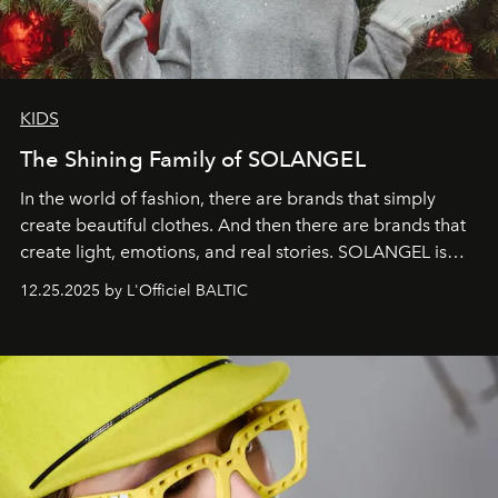
KIDS
The Shining Family of SOLANGEL
In the world of fashion, there are brands that simply
create beautiful clothes. And then there are brands that
create light, emotions, and real stories. SOLANGEL is
one of them.
12.25.2025 by L'Officiel BALTIC