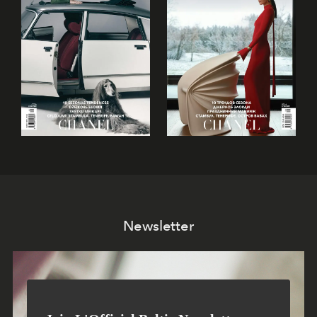
Newsletter