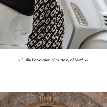
(Giulia Parmigiani/Courtesy of Netflix)