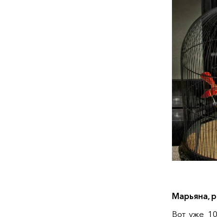
Марьяна, 
Вот уже 10