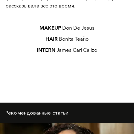
рассказывала все это время.
MAKEUP
Don De Jesus
HAIR
Bonita Tean̈o
INTERN
James Carl Calizo
Рекомендованные статьи