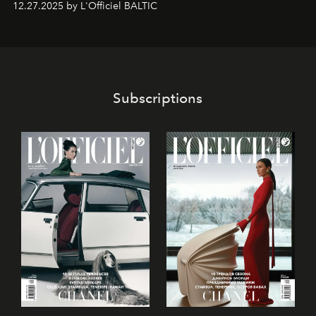
12.27.2025 by L'Officiel BALTIC
решения для дизайнеров и молодых брендов.
Subscriptions