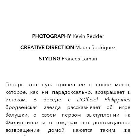
PHOTOGRAPHY
Kevin Redder
CREATIVE DIRECTION
Maura Rodriguez
STYLING
Frances Laman
Теперь этот путь привел ее в новое место,
которое, как ни парадоксально, возвращает к
истокам. В беседе с
L'Officiel Philippines
бродвейская звезда рассказывает об игре
Золушки, о своем первом выступлении на
Филиппинах и о том, как это долгожданное
возвращение домой кажется таким же