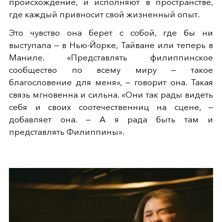
происхождение, и исполняют в пространстве,
где каждый привносит свой жизненный опыт.
Это чувство она берет с собой, где бы ни
выступала — в Нью-Йорке, Тайване или теперь в
Маниле. «Представлять филиппинское
сообщество по всему миру — такое
благословение для меня», — говорит она. Такая
связь мгновенна и сильна. «Они так рады видеть
себя и своих соотечественниц на сцене, —
добавляет она. — А я рада быть там и
представлять Филиппины».