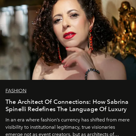
FASHION
The Architect Of Connections: How Sabrina
Spinelli Redefines The Language Of Luxury
In an era where fashion’s currency has shifted from mere
visibility to institutional legitimacy, true visionaries
emerge not as event creators, but as architects of