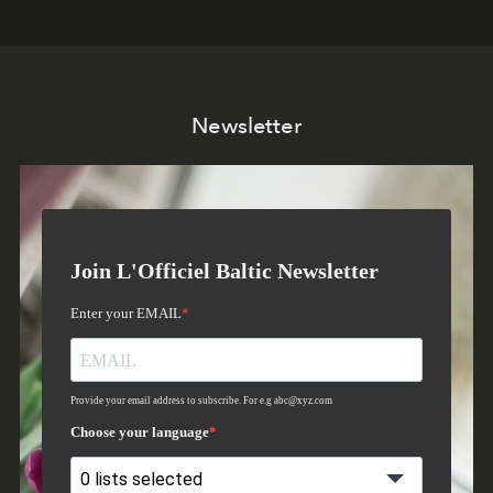
Newsletter