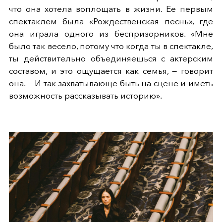
что она хотела воплощать в жизни. Ее первым
спектаклем была «Рождественская песнь», где
она играла одного из беспризорников. «Мне
было так весело, потому что когда ты в спектакле,
ты действительно объединяешься с актерским
составом, и это ощущается как семья, — говорит
она. — И так захватывающе быть на сцене и иметь
возможность рассказывать историю».