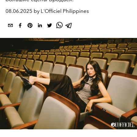
08.06.2025 by L'Officiel Philippines