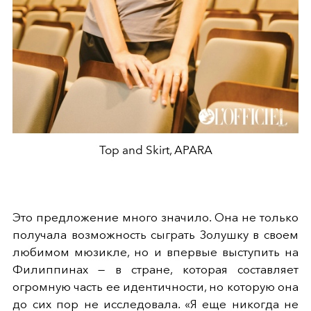
Top and Skirt, APARA
Это предложение много значило. Она не только
получала возможность сыграть Золушку в своем
любимом мюзикле, но и впервые выступить на
Филиппинах — в стране, которая составляет
огромную часть ее идентичности, но которую она
до сих пор не исследовала. «Я еще никогда не