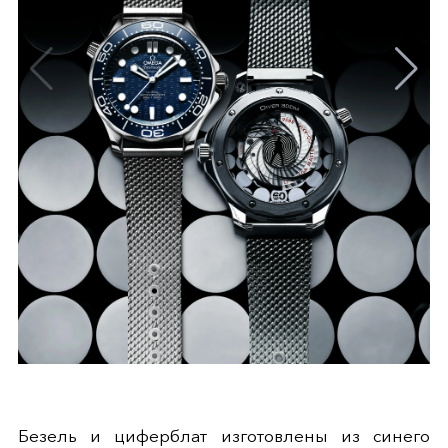
Безель и циферблат изготовлены из синего