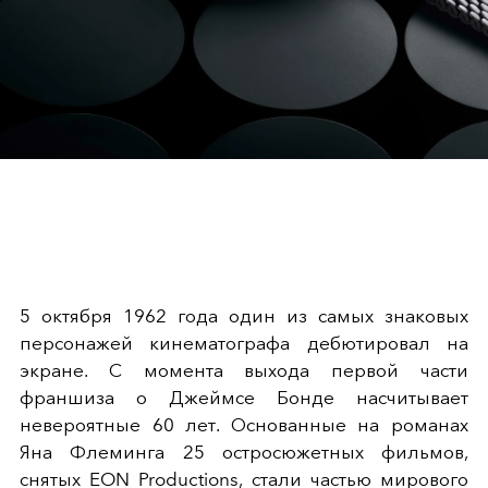
5 октября 1962 года один из самых знаковых
персонажей кинематографа дебютировал на
экране. С момента выхода первой части
франшиза о Джеймсе Бонде насчитывает
невероятные 60 лет. Основанные на романах
Яна Флеминга 25 остросюжетных фильмов,
снятых EON Productions, стали частью мирового