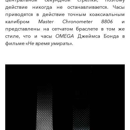
действие никогда не останавливается. Часы
приводятся в действие точным коаксиальным
калибром
Master Chronometer 8806
и
представлены на сетчатом браслете в том же
стиле, что и часы
OMEGA
Джеймса Бонда в
фильме «
Не время умирать».