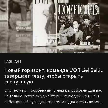
FASHION
Новый горизонт: команда L'Officiel Baltic
завершает главу, чтобы открыть
следующую
Этот номер — особенный. В нём мы собрали для вас
не только истории удивительных людей, но и наш
собственный путь длиной почти в два десятилетия.
Вместо привычного подведения итогов мы от всей