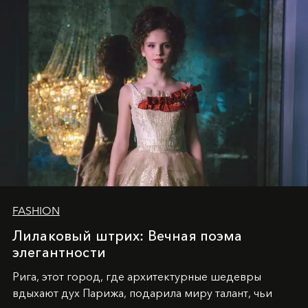
FASHION
Лилаковый штрих: Вечная поэма
элегантности
Рига, этот город, где архитектурные шедевры
вдыхают дух Парижа, подарила миру талант, чьи