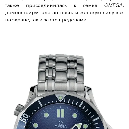
также присоединилась к семье
OMEGA
,
демонстрируя элегантность и женскую силу как
на экране, так и за его пределами.