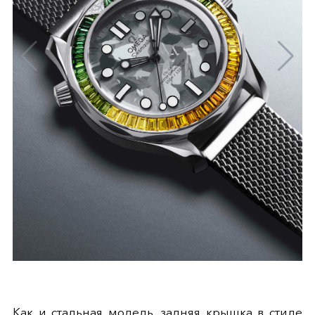
Как и стальная модель, задняя крышка в стиле