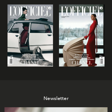
Newsletter