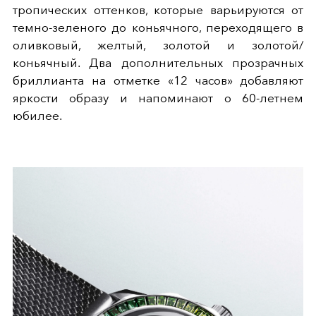
тропических оттенков, которые варьируются от
темно-зеленого до коньячного, переходящего в
оливковый, желтый, золотой и золотой/
коньячный. Два дополнительных прозрачных
бриллианта на отметке «12 часов» добавляют
яркости образу и напоминают о 60-летнем
юбилее.