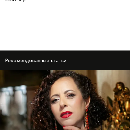
Рекомендованные статьи