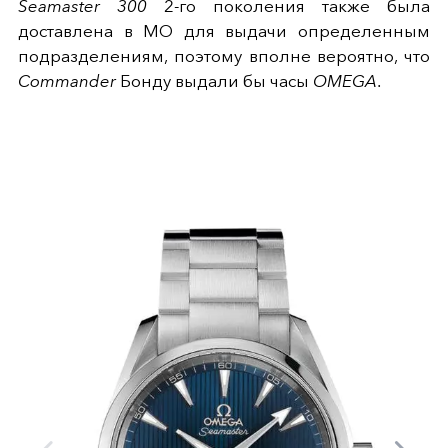
Seamaster 300
2-го поколения также была
доставлена в МО для выдачи определенным
подразделениям, поэтому вполне вероятно, что
Commander
Бонду выдали бы часы
OMEGA
.