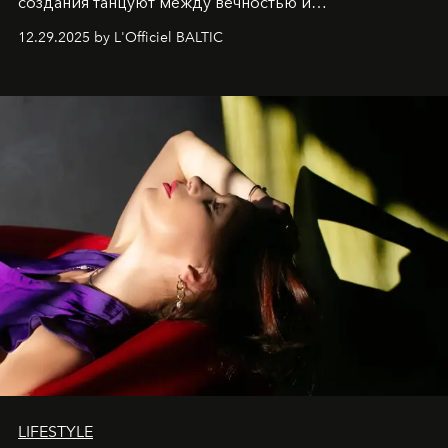
создания танцуют между вечностью и
современностью.
12.29.2025 by L'Officiel BALTIC
LIFESTYLE