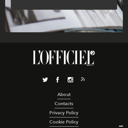
About
Contacts
Privacy Policy
Cookie Policy