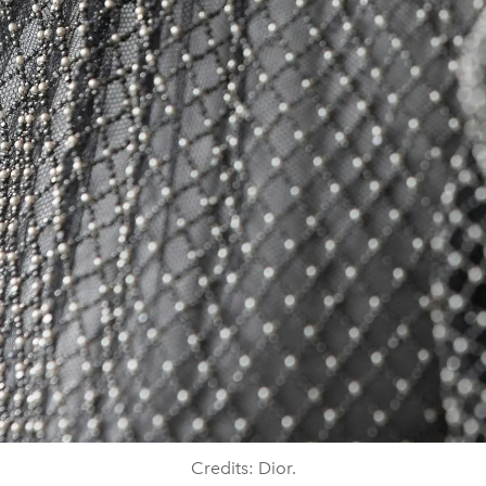
Credits: Dior.