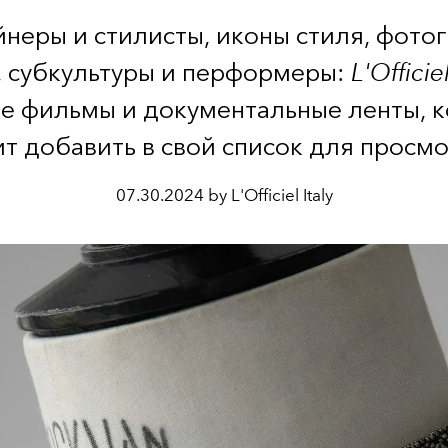
неры и стилисты, иконы стиля, фото
 субкультуры и перформеры:
L'Officie
е фильмы и документальные ленты, 
ит добавить в свой список для просмо
07.30.2024 by L'Officiel Italy