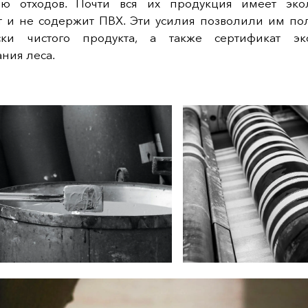
ю отходов. Почти вся их продукция имеет эко
т и не содержит ПВХ. Эти усилия позволили им пол
ски чистого продукта, а также сертификат эк
ния леса.