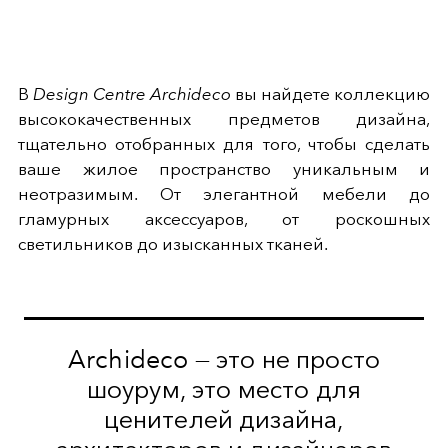
В
Design Centre Archideco
вы найдете коллекцию
высококачественных предметов дизайна,
тщательно отобранных для того, чтобы сделать
ваше жилое пространство уникальным и
неотразимым. От элегантной мебели до
гламурных аксессуаров, от роскошных
светильников до изысканных тканей.
Archideco — это не просто
шоурум, это место для
ценителей дизайна,