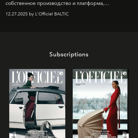
собственное производство и платформа,
предоставляющая возможности, поддержку и
12.27.2025 by L'Officiel BALTIC
решения для дизайнеров и молодых брендов.
Subscriptions