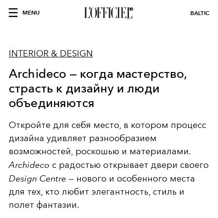
MENU
BALTIC
INTERIOR & DESIGN
Archideco — когда мастерство,
страсть к дизайну и люди
объединяются
Откройте для себя место, в котором процесс
дизайна удивляет разнообразием
возможностей, роскошью и материалами.
Archideco
с радостью открывает двери своего
Design Centre
— нового и особенного места
для тех, кто любит элегантность, стиль и
полет фантазии.