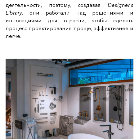
деятельности, поэтому, создавая
Designer’s
Library
, они работали над решениями и
инновациями для отрасли, чтобы сделать
процесс проектирования проще, эффективнее и
легче.