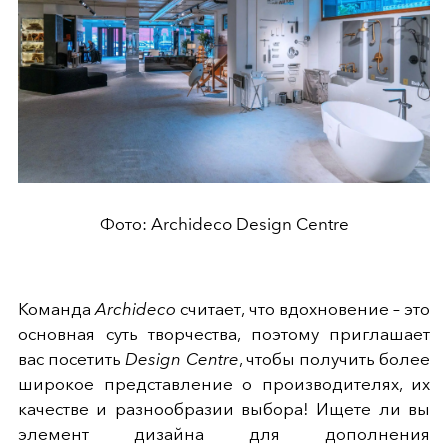
Фото: Archideco Design Centre
Команда
Archideco
считает, что вдохновение – это
основная суть творчества, поэтому приглашает
вас посетить
Design Centre
, чтобы получить более
широкое представление о производителях, их
качестве и разнообразии выбора! Ищете ли вы
элемент дизайна для дополнения