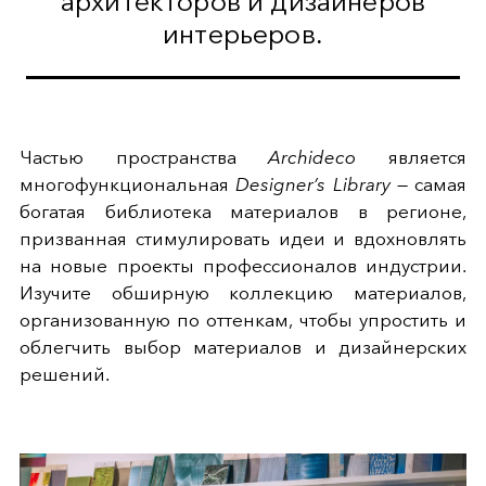
архитекторов и дизайнеров
интерьеров.
Частью пространства
Archideco
является
многофункциональная
Designer’s Library
— самая
богатая библиотека материалов в регионе,
призванная стимулировать идеи и вдохновлять
на новые проекты профессионалов индустрии.
Изучите обширную коллекцию материалов,
организованную по оттенкам, чтобы упростить и
облегчить выбор материалов и дизайнерских
решений.