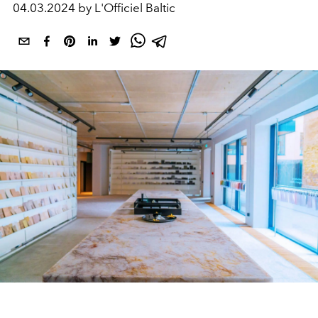
04.03.2024 by L'Officiel Baltic