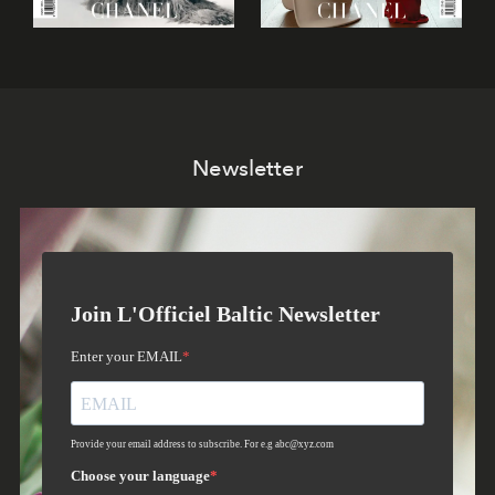
Newsletter