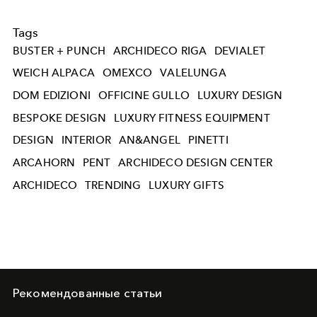
Tags
BUSTER + PUNCH
ARCHIDECO RIGA
DEVIALET
WEICH ALPACA
OMEXCO
VALELUNGA
DOM EDIZIONI
OFFICINE GULLO
LUXURY DESIGN
BESPOKE DESIGN
LUXURY FITNESS EQUIPMENT
DESIGN
INTERIOR
AN&ANGEL
PINETTI
ARCAHORN
PENT
ARCHIDECO DESIGN CENTER
ARCHIDECO
TRENDING
LUXURY GIFTS
Рекомендованные статьи