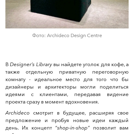
Фото: Archideco Design Centre
В
Designer’s Library
вы найдете уголок для кофе, а
также отдельную приватную переговорную
комнату - идеальное место для того что бы
дизайнеры и архитекторы могли поделиться
идеями с клиентами, передавая видение
проекта сразу в момент вдохновения.
Archideco
смотрит в будущее, расширяя свое
предложение и пробуя новые идеи каждый
день. Их концепт
“shop-in-shop”
позволит вам