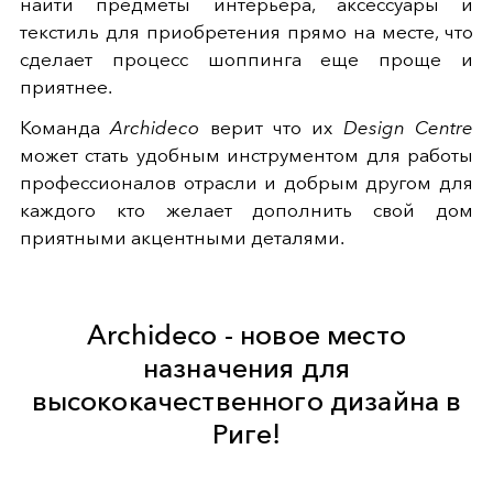
найти предметы интерьера, аксессуары и
текстиль для приобретения прямо на месте, что
сделает процесс шоппинга еще проще и
приятнее.
Команда
Archideco
верит что их
Design Centre
может стать удобным инструментом для работы
профессионалов отрасли и добрым другом для
каждого кто желает дополнить свой дом
приятными акцентными деталями.
Archideco - новое место
назначения для
высококачественного дизайна в
Риге!