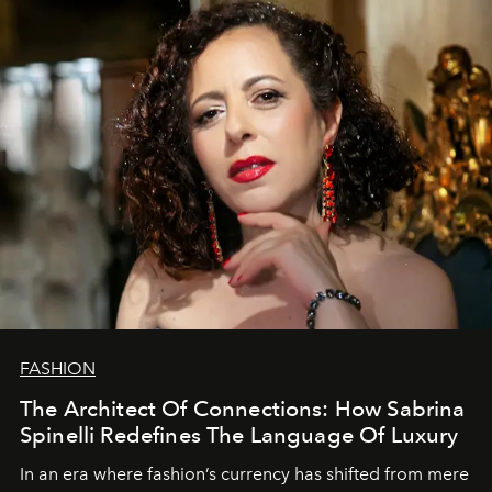
FASHION
The Architect Of Connections: How Sabrina
Spinelli Redefines The Language Of Luxury
In an era where fashion’s currency has shifted from mere