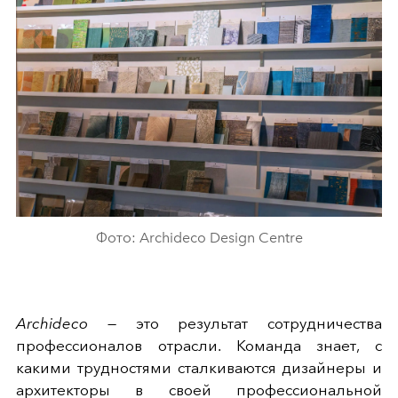
Фото: Archideco Design Centre
Archideco
— это результат сотрудничества
профессионалов отрасли. Команда знает, с
какими трудностями сталкиваются дизайнеры и
архитекторы в своей профессиональной