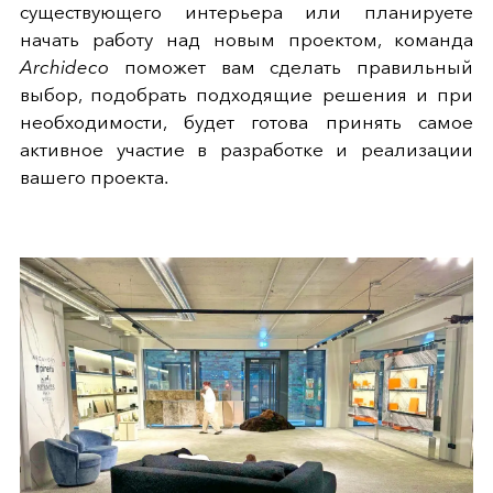
существующего интерьера или планируете
начать работу над новым проектом, команда
Archideco
поможет вам сделать правильный
выбор, подобрать подходящие решения и при
необходимости, будет готова принять самое
активное участие в разработке и реализации
вашего проекта.