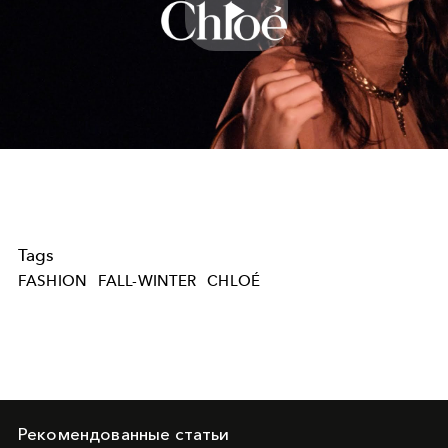
Play
Video
Tags
FASHION
FALL-WINTER
CHLOÉ
Рекомендованные статьи