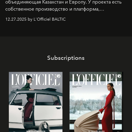
объединяющая Казахстан и Европу. У проекта есть
собственное производство и платформа,
предоставляющая возможности, поддержку и
12.27.2025 by L'Officiel BALTIC
решения для дизайнеров и молодых брендов.
Subscriptions