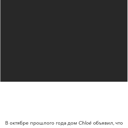
В октябре прошлого года дом
Chloé
объявил, что