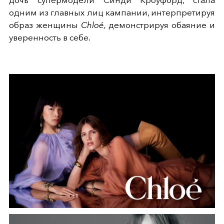
одним из главных лиц кампании, интерпретируя
образ женщины
Chloé,
демонстрируя обаяние и
уверенность в себе.