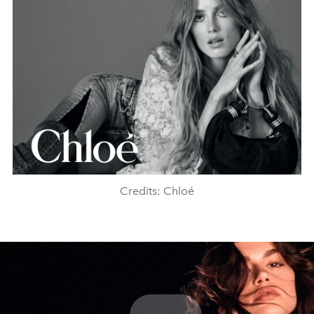
Credits: Chloé