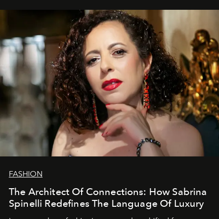
FASHION
The Architect Of Connections: How Sabrina
Spinelli Redefines The Language Of Luxury