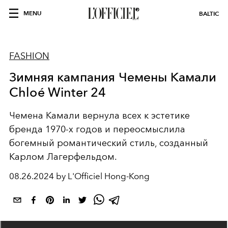
MENU
BALTIC
FASHION
Зимняя кампания Чемены Камали
Chloé Winter 24
Чемена Камали вернула всех к эстетике
бренда 1970-х годов и переосмыслила
богемный романтический стиль, созданный
Карлом Лагерфельдом.
08.26.2024 by L'Officiel Hong-Kong