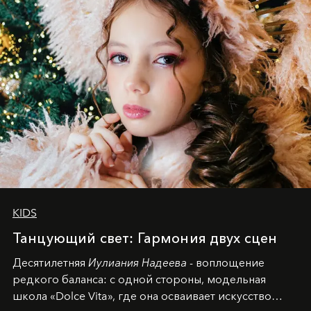
KIDS
Танцующий свет: Гармония двух сцен
Десятилетняя
Иулиания Надеева
- воплощение
редкого баланса: с одной стороны, модельная
школа «Dolce Vita», где она осваивает искусство