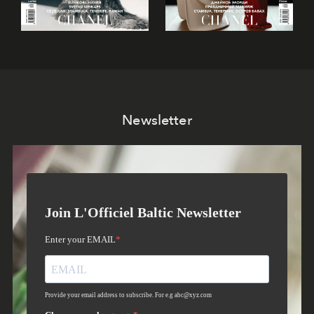
Newsletter