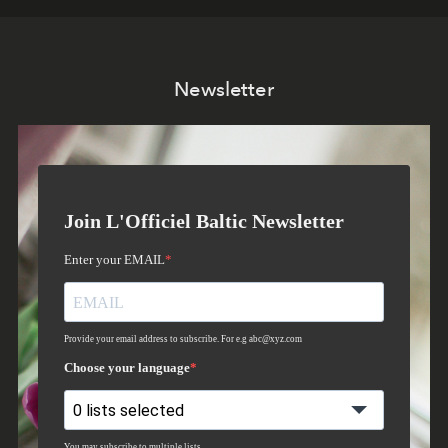
Newsletter