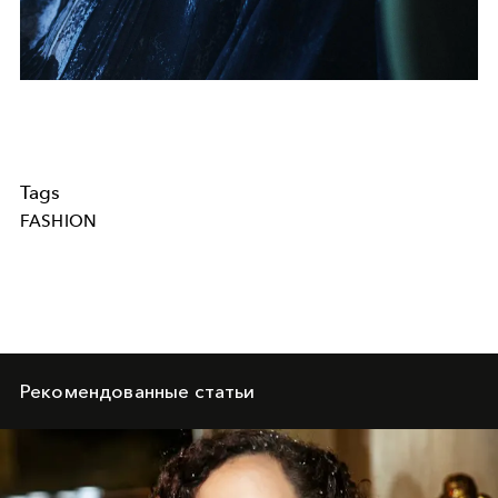
Tags
FASHION
Рекомендованные статьи