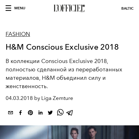
MENU
BALTIC
FASHION
H&M Conscious Exclusive 2018
В коллекции Conscious Exclusive 2018,
полностью сделанной из переработанных
материалов, H&M объединил силу и
женственность.
04.03.2018 by Liga Zemture