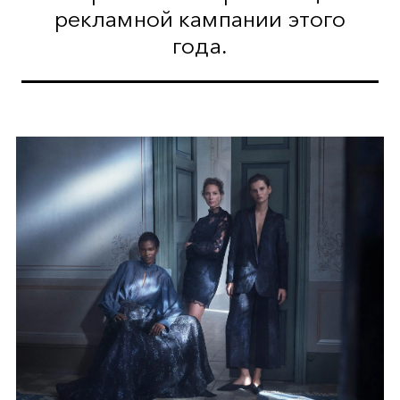
рекламной кампании этого
года.