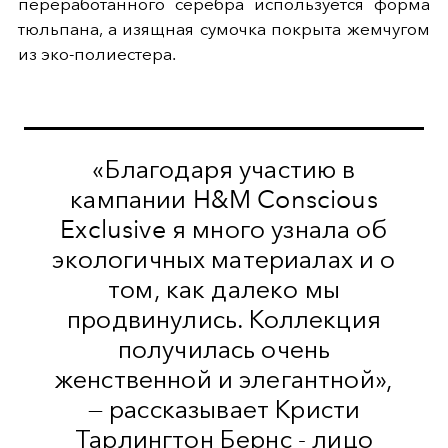
переработанного серебра используется форма
тюльпана, а изящная сумочка покрыта жемчугом
из эко-полиестера.
«Благодаря участию в
кампании H&M Conscious
Exclusive я много узнала об
экологичных материалах и о
том, как далеко мы
продвинулись. Коллекция
получилась очень
женственной и элегантной»,
— рассказывает Кристи
Тарлингтон Бернс - лицо