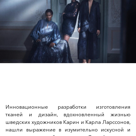
Инновационные разработки изготовления
тканей и дизайн, вдохновленный жизнью
шведских художников Карин и Карла Ларссонов,
нашли выражение в изумительно искусной и