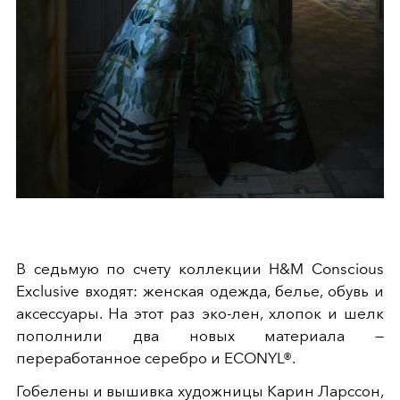
В седьмую по счету коллекции H&M Conscious
Exclusive входят: женская одежда, белье, обувь и
аксессуары. На этот раз эко-лен, хлопок и шелк
пополнили два новых материала —
переработанное серебро и ECONYL®.
Гобелены и вышивка художницы Карин Ларссон,