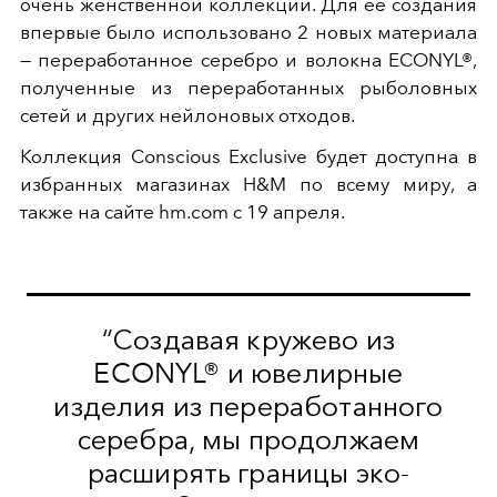
очень женственной коллекции. Для её создания
впервые было использовано 2 новых материала
— переработанное серебро и волокна ECONYL®,
полученные из переработанных рыболовных
сетей и других нейлоновых отходов.
Коллекция Conscious Exclusive будет доступна в
избранных магазинах H&M по всему миру, а
также на сайте hm.com с 19 апреля.
“Создавая кружево из
ECONYL® и ювелирные
изделия из переработанного
серебра, мы продолжаем
расширять границы эко-