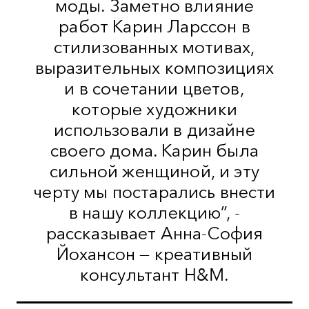
моды. Заметно влияние
работ Карин Ларссон в
стилизованных мотивах,
выразительных композициях
и в сочетании цветов,
которые художники
использовали в дизайне
своего дома. Карин была
сильной женщиной, и эту
черту мы постарались внести
в нашу коллекцию”, -
рассказывает Анна-София
Йохансон — креативный
консультант H&M.