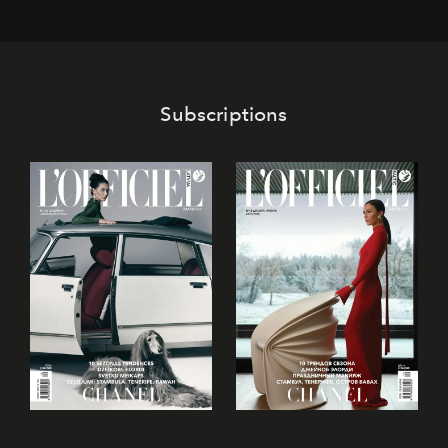
Subscriptions