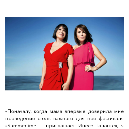
«Поначалу, когда мама впервые доверила мне
проведение столь важного для нее фестиваля
«Summertime — приглашает Инесе Галанте», я