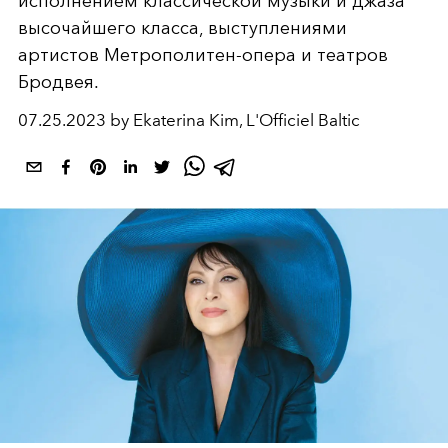
исполнением классической музыки и джаза
высочайшего класса, выступлениями
артистов Метрополитен-опера и театров
Бродвея.
07.25.2023 by Ekaterina Kim, L'Officiel Baltic