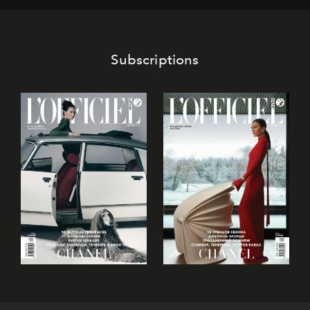
Subscriptions