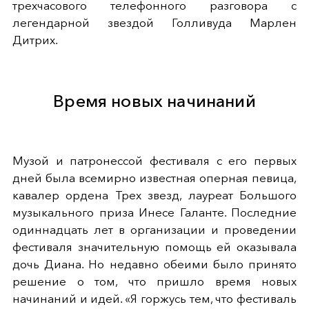
трехчасового телефонного разговора с
легендарной звездой Голливуда Марлен
Дитрих.
Время новых начинаний
Музой и патронессой фестиваля с его первых
дней была всемирно известная оперная певица,
кавалер ордена Трех звезд, лауреат Большого
музыкального приза Инесе Галанте. Последние
одиннадцать лет в организации и проведении
фестиваля значительную помощь ей оказывала
дочь Диана. Но недавно обеими было принято
решение о том, что пришло время новых
начинаний и идей. «Я горжусь тем, что фестиваль