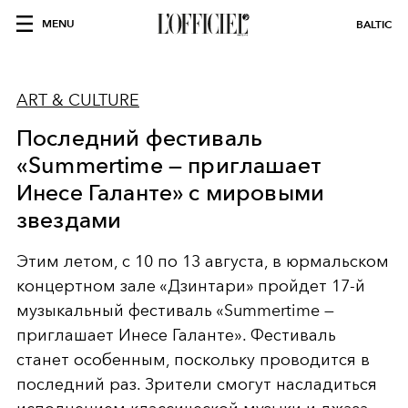
MENU
BALTIC
ART & CULTURE
Последний фестиваль
«Summertime — приглашает
Инесе Галанте» с мировыми
звездами
Этим летом, с 10 по 13 августа, в юрмальском
концертном зале «Дзинтари» пройдет 17-й
музыкальный фестиваль «Summertime —
приглашает Инесе Галанте». Фестиваль
станет особенным, поскольку проводится в
последний раз. Зрители смогут насладиться