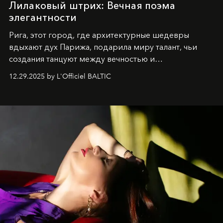
Лилаковый штрих: Вечная поэма
элегантности
Рига, этот город, где архитектурные шедевры
вдыхают дух Парижа, подарила миру талант, чьи
создания танцуют между вечностью и
современностью.
12.29.2025 by L'Officiel BALTIC