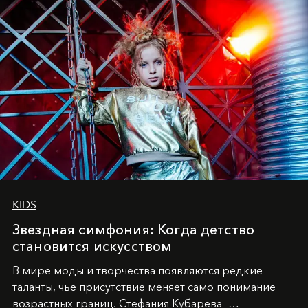
KIDS
Звездная симфония: Когда детство
становится искусством
В мире моды и творчества появляются редкие
таланты, чье присутствие меняет само понимание
возрастных границ. Стефания Кубарева -