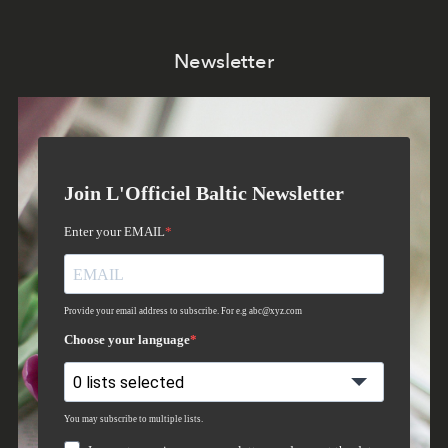
Newsletter