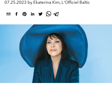
07.25.2023 by Ekaterina Kim, L'Officiel Baltic