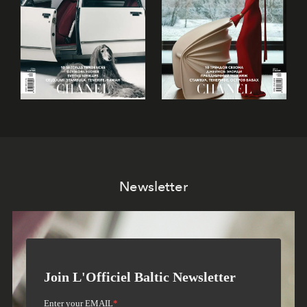
Newsletter