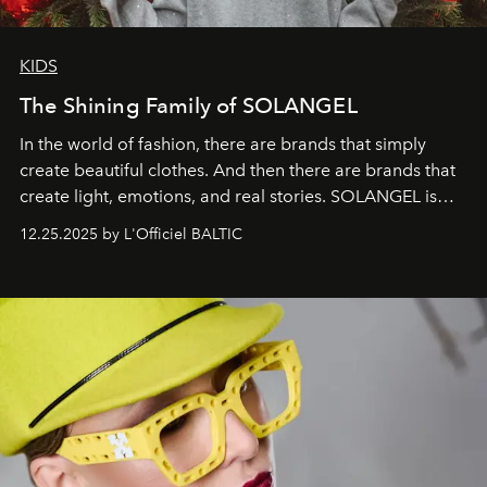
KIDS
The Shining Family of SOLANGEL
In the world of fashion, there are brands that simply
create beautiful clothes. And then there are brands that
create light, emotions, and real stories. SOLANGEL is
one of them.
12.25.2025 by L'Officiel BALTIC