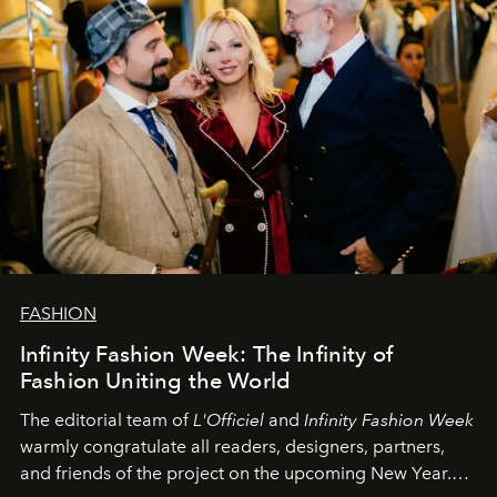
FASHION
Infinity Fashion Week: The Infinity of
Fashion Uniting the World
The editorial team of
L'Officiel
and
Infinity Fashion Week
warmly congratulate all readers, designers, partners,
and friends of the project on the upcoming New Year.