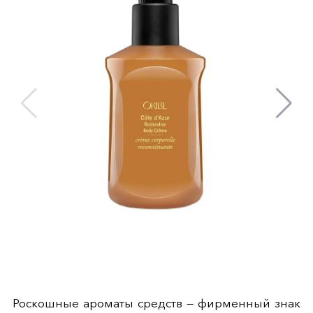
Роскошные ароматы средств — фирменный знак