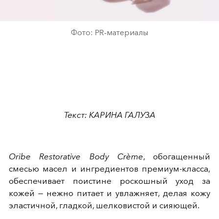
Фото: PR-материалы
Текст: КАРИНА ГАЛУЗА
Oribe Restorative Body Crème
, обогащенный
смесью масел и ингредиентов премиум-класса,
обеспечивает поистине роскошный уход за
кожей — нежно питает и увлажняет, делая кожу
эластичной, гладкой, шелковистой и сияющей.