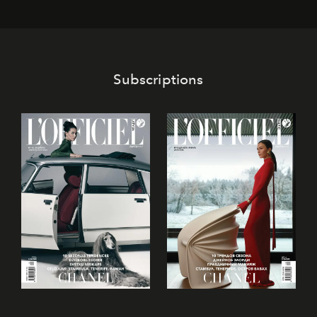
Subscriptions