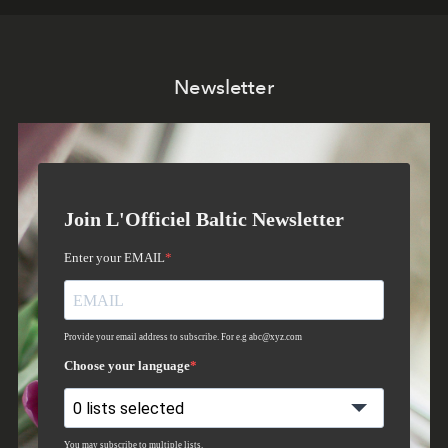
Newsletter