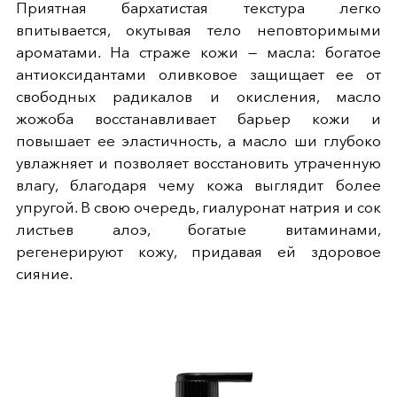
Приятная бархатистая текстура легко
впитывается, окутывая тело неповторимыми
ароматами. На страже кожи — масла: богатое
антиоксидантами оливковое защищает ее от
свободных радикалов и окисления, масло
жожоба восстанавливает барьер кожи и
повышает ее эластичность, а масло ши глубоко
увлажняет и позволяет восстановить утраченную
влагу, благодаря чему кожа выглядит более
упругой. В свою очередь, гиалуронат натрия и сок
листьев алоэ, богатые витаминами,
регенерируют кожу, придавая ей здоровое
сияние.