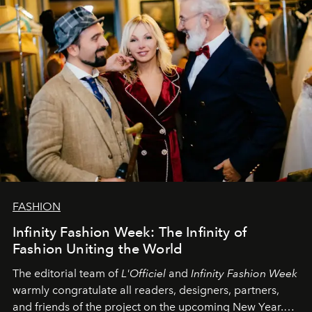
FASHION
Infinity Fashion Week: The Infinity of
Fashion Uniting the World
The editorial team of
L'Officiel
and
Infinity Fashion Week
warmly congratulate all readers, designers, partners,
and friends of the project on the upcoming New Year.