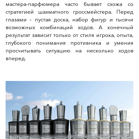
мастера-парфюмера часто бывает схожа со
стратегией шахматного гроссмейстера. Перед
глазами – пустая доска, набор фигур и тысячи
возможных комбинаций ходов. А конечный
результат зависит только от стиля игрока, опыта,
глубокого понимания противника и умения
просчитывать ситуацию на несколько ходов
вперед.