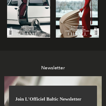
Newsletter