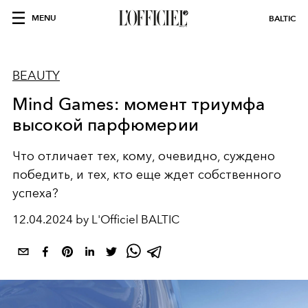
MENU
BALTIC
BEAUTY
Mind Games: момент триумфа
высокой парфюмерии
Что отличает тех, кому, очевидно, суждено
победить, и тех, кто еще ждет собственного
успеха?
12.04.2024 by L'Officiel BALTIC