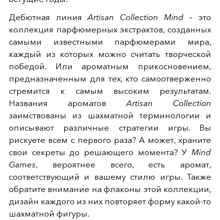
Дебютная линия
Artisan Collection Mind
– это
коллекция парфюмерных экстрактов, созданных
самыми известными парфюмерами мира,
каждый из которых можно считать творческой
победой. Или ароматным прикосновением,
предназначенным для тех, кто самоотверженно
стремится к самым высоким результатам.
Названия ароматов
Artisan Collection
заимствованы из шахматной терминологии и
описывают различные стратегии игры. Вы
рискуете всем с первого раза? А может, храните
свои секреты до решающего момента? У
Mind
Games
, вероятнее всего, есть аромат,
соответствующий и вашему стилю игры. Также
обратите внимание на флаконы этой коллекции,
дизайн каждого из них повторяет форму какой-то
шахматной фигуры.