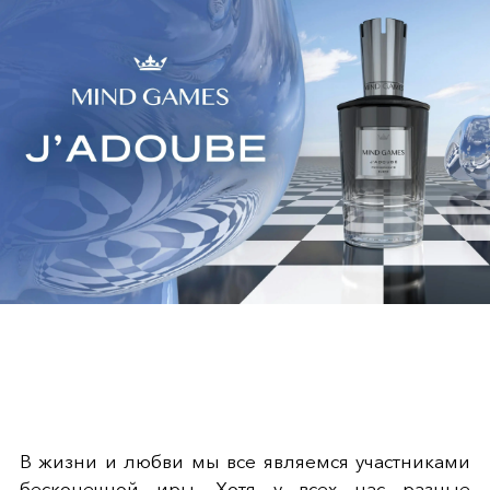
В жизни и любви мы все являемся участниками
бесконечной иры. Хотя у всех нас разные