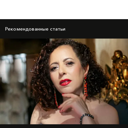
Рекомендованные статьи