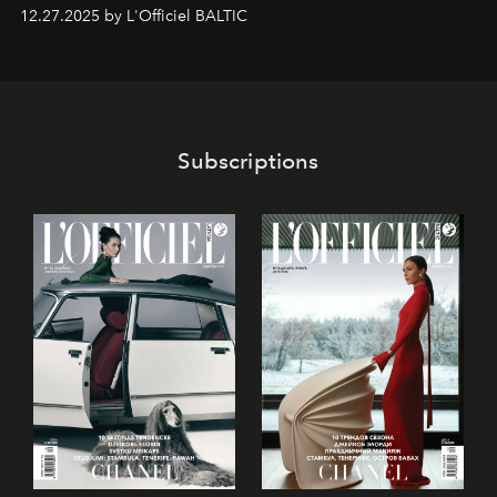
предоставляющая возможности, поддержку и
12.27.2025 by L'Officiel BALTIC
решения для дизайнеров и молодых брендов.
Subscriptions