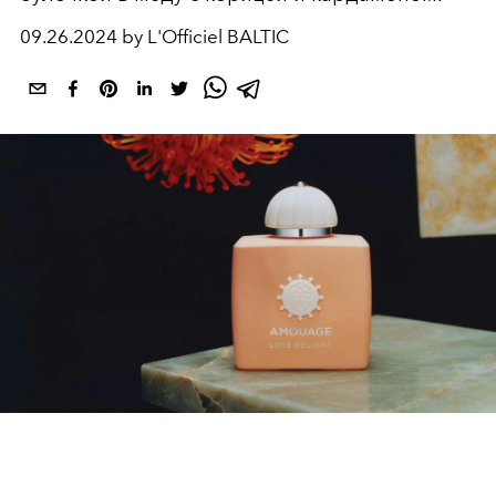
09.26.2024 by L'Officiel BALTIC