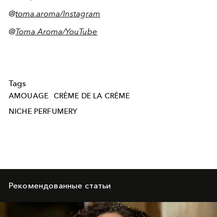
@
toma.aroma/Instagram
@
Toma Aroma/YouTube
Tags
AMOUAGE
CRÈME DE LA CRÈME
NICHE PERFUMERY
Рекомендованные статьи