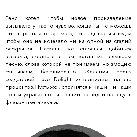
Рено хотел, чтобы новое произведение
вызывало у нас то чувство, когда ты не можешь
ни оторваться от аромата, ни надышаться им, и
чтобы оно не исчезало ни на одной из стадий
раскрытия. Паскаль же старался добиться
эффекта, сходного с тем, когда мы слушаем
песню, слова которой не понимаем, но эмоцию
считываем безошибочно. Желания обоих
создателей Love Delight исполнились на сто
процентов. Пусть же исполнятся и наши — и наши
полки украсит потрясающий на вид и на ощупь
флакон цвета заката.