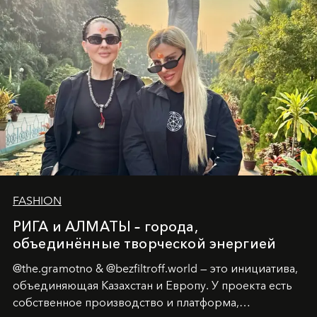
возрождения.
FASHION
РИГА и АЛМАТЫ – города,
объединённые творческой энергией
@the.gramotno & @bezfiltroff.world — это инициатива,
объединяющая Казахстан и Европу. У проекта есть
собственное производство и платформа,