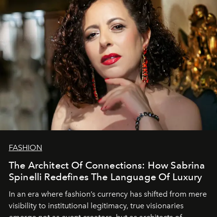
FASHION
The Architect Of Connections: How Sabrina
Spinelli Redefines The Language Of Luxury
In an era where fashion’s currency has shifted from mere
visibility to institutional legitimacy, true visionaries