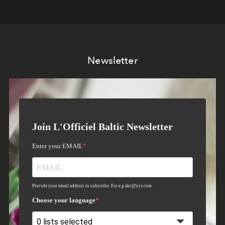
Newsletter