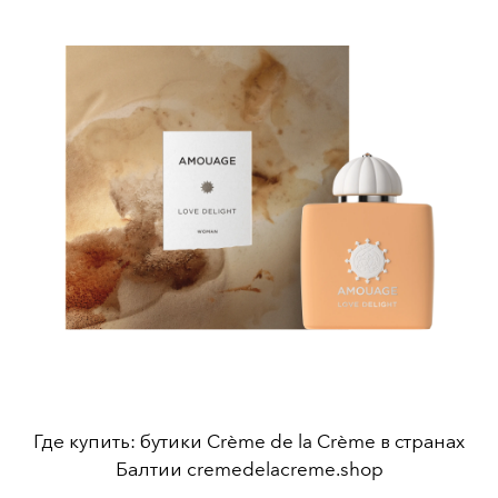
Где купить: бутики Crème de la Crème в странах
Балтии cremedelacreme.shop