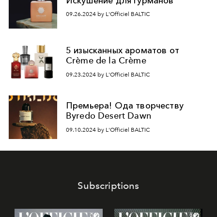
Искушение для гурманов
09.26.2024 by L'Officiel BALTIC
5 изысканных ароматов от
Crème de la Crème
09.23.2024 by L'Officiel BALTIC
Премьера! Ода творчеству
Byredo Desert Dawn
09.10.2024 by L'Officiel BALTIC
Subscriptions