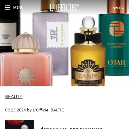
MENU
BALTIC
BEAUTY
09.23.2024 by L'Officiel BALTIC