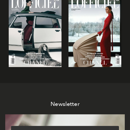
Newsletter