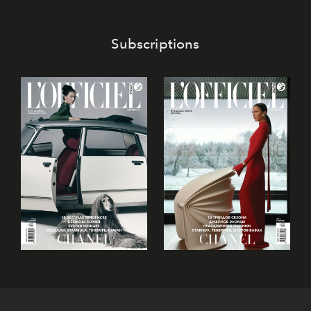
Subscriptions