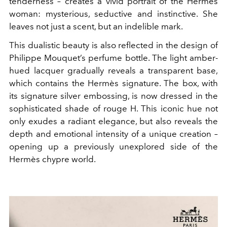
tenderness – creates a vivid portrait of the Hermès
woman: mysterious, seductive and instinctive. She
leaves not just a scent, but an indelible mark.
This dualistic beauty is also reflected in the design of
Philippe Mouquet’s perfume bottle. The light amber-
hued lacquer gradually reveals a transparent base,
which contains the Hermès signature. The box, with
its signature silver embossing, is now dressed in the
sophisticated shade of rouge H. This iconic hue not
only exudes a radiant elegance, but also reveals the
depth and emotional intensity of a unique creation –
opening up a previously unexplored side of the
Hermès chypre world.