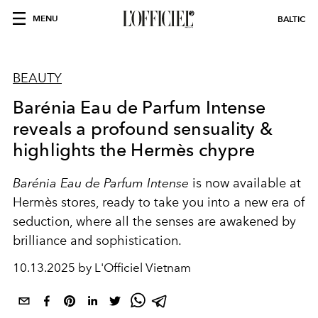
MENU
BALTIC
BEAUTY
Barénia Eau de Parfum Intense
reveals a profound sensuality &
highlights the Hermès chypre
Barénia Eau de Parfum Intense
is now available at
Hermès stores, ready to take you into a new era of
seduction, where all the senses are awakened by
brilliance and sophistication.
10.13.2025 by L'Officiel Vietnam