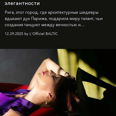
элегантности
Рига, этот город, где архитектурные шедевры
вдыхают дух Парижа, подарила миру талант, чьи
создания танцуют между вечностью и
современностью.
12.29.2025 by L'Officiel BALTIC