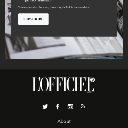
About