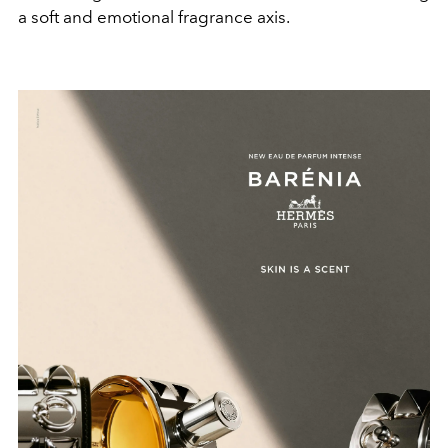
a soft and emotional fragrance axis.