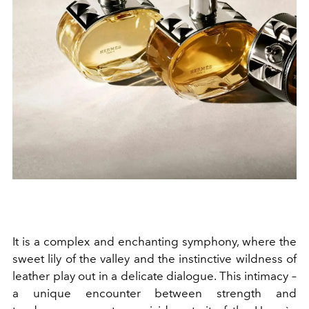
It is a complex and enchanting symphony, where the
sweet lily of the valley and the instinctive wildness of
leather play out in a delicate dialogue. This intimacy –
a unique encounter between strength and