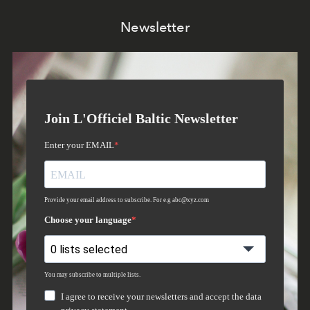
Newsletter