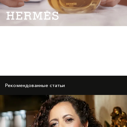
Video
Рекомендованные статьи