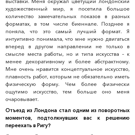
выставки. Меня окружал цветущий лондонский
художественный мир, я посетила большое
количество замечательных показов в разных
форматах, в том числе биеннале. Позднее я
поняла, что это самый лучший формат. Я
интуитивно понимала, что мне нужно двигаться
вперед в другом направлении не только в
смысле места работы, но и типа искусства – к
менее декоративному и более абстрактному.
Мне очень нравится концептуальное искусство,
плавность работ, которым не обязательно иметь
физическую форму. Чем более физически
ощутимо искусство, тем больше оно меня
очаровывает.
Отъезд из Лондона стал одним из поворотных
моментов, подтолкнувших вас к решению
переехать в Ригу?