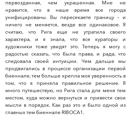
первозданная, чем украшенная. Мне не
нравится, что в наше время все города
унифицированы. Вы пересекаете границу – и
ничего не меняется, везде все одинаковое. Я
считаю, что Рига еще не утратила своего
характера, и я знала, что все кураторы и
художники тоже увидят это. Теперь я могу с
радостью сказать, что была права, и рада, что
следовала своей интуиции. Чем дальше мы
продвигались в процессе организации первой
биеннале, тем больше крепла моя уверенность в
том, что я приняла правильное решение. Я
много путешествую, но Рига стала для меня тем
местом, куда можно вернуться и привести свои
мысли в порядок. Как раз это и было одной из
главных тем биеннале RIBOCA1.