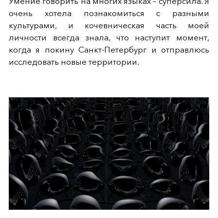
Умение говорить на многих языках – суперсила. Я
очень хотела познакомиться с разными
культурами, и кочевническая часть моей
личности всегда знала, что наступит момент,
когда я покину Санкт-Петербург и отправлюсь
исследовать новые территории.