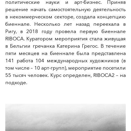
политические науки и арт-бизнес. Приняв
решение начать самостоятельную деятельность
в некоммерческом секторе, создала концепцию
биеннале. Несколько лет назад переехала в
Ригу, в 2018 году провела первую биеннале
RIBOCA. Куратором мероприятия стала живущая
в Бельгии гречанка Катерина Грегос. В течение
пяти месяцев на биеннале была представлена
141 работа 104 международных художников (в
том числе – 10 арт-групп), мероприятие посетили
55 тысяч человек. Курс определен, RIBOCA2 – на
подходе.