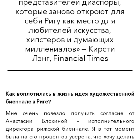
представителей диаспоры,
которые заново откроют для
себя Ригу как место для
любителей искусства,
хипстеров и думающих
миллениалов» — Кирсти
Лэнг, Financial Times
Как воплотилась в жизнь идея художественной
биеннале в Риге?
Мне очень повезло получить согласие от
Анастасии Блохиной – исполнительного
директора рижской биеннале. Я в тот момент
была на сто процентов уверена, что хочу делать