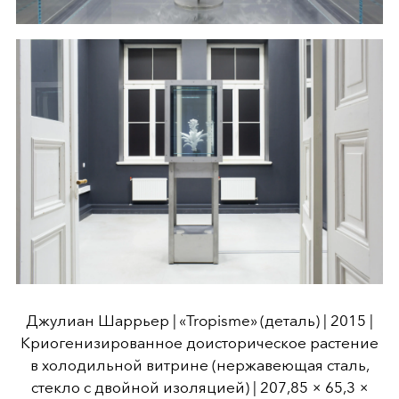
Джулиан Шаррьер | «Tropisme» (деталь) | 2015 |
Криогенизированное доисторическое растение
в холодильной витрине (нержавеющая сталь,
стекло с двойной изоляцией) | 207,85 × 65,3 ×