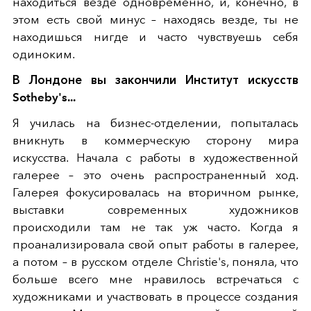
находиться везде одновременно, и, конечно, в
этом есть свой минус – находясь везде, ты не
находишься нигде и часто чувствуешь себя
одиноким.
В Лондоне вы закончили Институт искусств
Sotheby's...
Я училась на бизнес-отделении, попыталась
вникнуть в коммерческую сторону мира
искусства. Начала с работы в художественной
галерее – это очень распространенный ход.
Галерея фокусировалась на вторичном рынке,
выставки современных художников
происходили там не так уж часто. Когда я
проанализировала свой опыт работы в галерее,
а потом – в русском отделе Christie's, поняла, что
больше всего мне нравилось встречаться с
художниками и участвовать в процессе создания