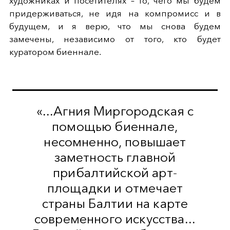
художниках и посетителях – то, чего мы будем
придерживаться, не идя на компромисс и в
будущем, и я верю, что мы снова будем
замечены, независимо от того, кто будет
куратором биеннале.
«...Агния Миргородская с
помощью биеннале,
несомненно, повышает
заметность главной
прибалтийской арт-
площадки и отмечает
страны Балтии на карте
современного искусства...