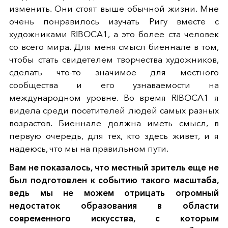
изменить. Они стоят выше обычной жизни. Мне
очень понравилось изучать Ригу вместе с
художниками RIBOCA1, а это более ста человек
со всего мира. Для меня смысл биеннале в том,
чтобы стать свидетелем творчества художников,
сделать что-то значимое для местного
сообщества и его узнаваемости на
международном уровне. Во время RIBOCA1 я
видела среди посетителей людей самых разных
возрастов. Биеннале должна иметь смысл, в
первую очередь, для тех, кто здесь живет, и я
надеюсь, что мы на правильном пути.
Вам не показалось, что местный зритель еще не
был подготовлен к событию такого масштаба,
ведь мы не можем отрицать огромный
недостаток образования в области
современного искусства, с которым