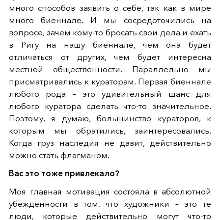
много способов заявить о себе, так как в мире
много биеннале. И мы сосредоточились на
вопросе, зачем кому-то бросать свои дела и ехать
в Ригу на нашу биеннале, чем она будет
отличаться от других, чем будет интересна
местной общественности. Параллельно мы
присматривались к кураторам. Первая биеннале
любого рода – это удивительный шанс для
любого куратора сделать что-то значительное.
Поэтому, я думаю, большинство кураторов, к
которым мы обратились, заинтересовались.
Когда груз наследия не давит, действительно
можно стать флагманом.
Вас это тоже привлекало?
Моя главная мотивация состояла в абсолютной
убежденности в том, что художники – это те
люди, которые действительно могут что-то