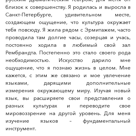
близок к совершенству. Я родилась и выросла в
Санкт-Петербурге, удивительном месте,
создающем ощущение, что культура окружает
тебя повсюду. Я жила рядом с Эрмитажем, часто
проводила там долгие часы, созерцая и учась,
постоянно ходила в любимый свой зал
Рембрандта. Постепенно это стало своего рода
необходимостью. Искусство дарило мне
ощущение, что я познаю жизнь в целом. Мне
кажется, с этим же связано и мое увлечение
языками, дарящими дополнительные
измерения окружающему миру. Изучая новый
язык, вы расширяете свои представления о
разных культурах и переводите свое
мировоззрение на другой уровень. Для меня
изучение языков – фундаментальный
инструмент.