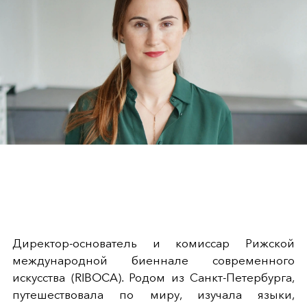
Директор-основатель и комиссар Рижской
международной биеннале современного
искусства (RIBOCA). Родом из Санкт-Петербурга,
путешествовала по миру, изучала языки,