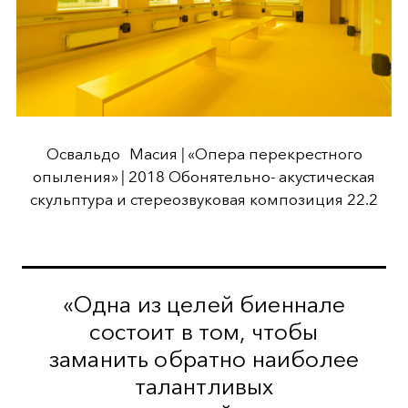
Освальдо Масия | «Опера перекрестного
опыления» | 2018 Обонятельно- акустическая
скульптура и стереозвуковая композиция 22.2
«Одна из целей биеннале
состоит в том, чтобы
заманить обратно наиболее
талантливых