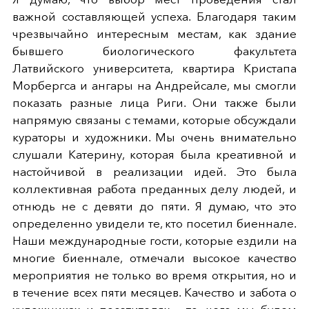
важной составляющей успеха. Благодаря таким
чрезвычайно интересным местам, как здание
бывшего биологического факультета
Латвийского университета, квартира Кристапа
Морбергса и ангары на Андрейсале, мы смогли
показать разные лица Риги. Они также были
напрямую связаны с темами, которые обсуждали
кураторы и художники. Мы очень внимательно
слушали Катерину, которая была креативной и
настойчивой в реализации идей. Это была
коллективная работа преданных делу людей, и
отнюдь не с девяти до пяти. Я думаю, что это
определенно увидели те, кто посетил биеннале.
Наши международные гости, которые ездили на
многие биеннале, отмечали высокое качество
мероприятия не только во время открытия, но и
в течение всех пяти месяцев. Качество и забота о