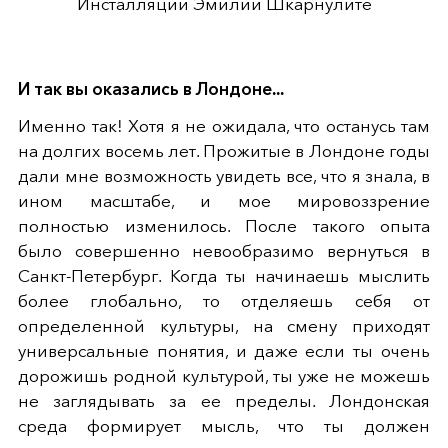
Инсталляции Эмилии Шкарнулите
И так вы оказались в Лондоне...
Именно так! Хотя я не ожидала, что останусь там
на долгих восемь лет. Прожитые в Лондоне годы
дали мне возможность увидеть все, что я знала, в
ином масштабе, и мое мировоззрение
полностью изменилось. После такого опыта
было совершенно невообразимо вернуться в
Санкт-Петербург. Когда ты начинаешь мыслить
более глобально, то отделяешь себя от
определенной культуры, на смену приходят
универсальные понятия, и даже если ты очень
дорожишь родной культурой, ты уже не можешь
не заглядывать за ее пределы. Лондонская
среда формирует мысль, что ты должен