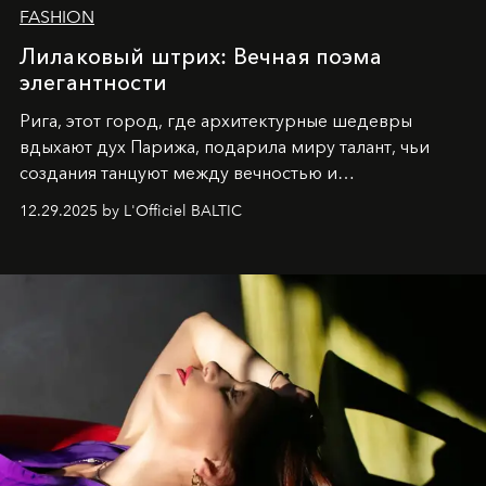
FASHION
Лилаковый штрих: Вечная поэма
элегантности
Рига, этот город, где архитектурные шедевры
вдыхают дух Парижа, подарила миру талант, чьи
создания танцуют между вечностью и
современностью.
12.29.2025 by L'Officiel BALTIC