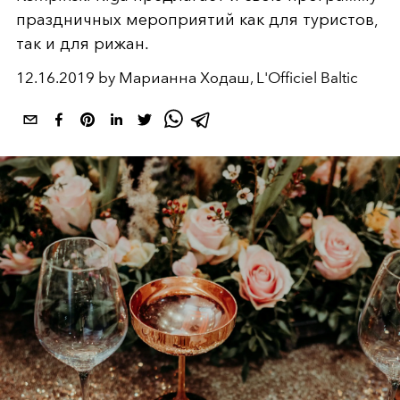
праздничных мероприятий как для туристов,
так и для рижан.
12.16.2019 by Марианна Ходаш, L'Officiel Baltic