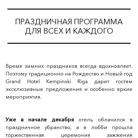
ПРАЗДНИЧНАЯ ПРОГРАММА
ДЛЯ ВСЕХ И КАЖДОГО
Время зимних праздников всегда вдохновляет.
Поэтому традиционно на Рождество и Новый год
Grand Hotel Kempinski Riga дарит гостям
эксклюзивные предложения и особенно яркие
мероприятия.
Уже в начале декабря
отель облачился в
праздничное убранство, а в лобби прошла
торжественная церемония зажжения