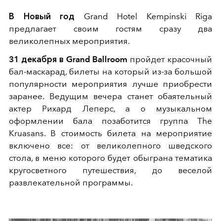
В Новый год
Grand Hotel Kempinski Riga
предлагает своим гостям сразу два
великолепных мероприятия.
31 декабря в Grand Ballroom
пройдет красочный
бал-маскарад, билеты на который из-за большой
популярности мероприятия лучше приобрести
заранее. Ведущим вечера станет обаятельный
актер Рихард Леперс, а о музыкальном
оформлении бала позаботится группа The
Kruasans. В стоимость билета на мероприятие
включено все: от великолепного шведского
стола, в меню которого будет обыграна тематика
кругосветного путешествия, до веселой
развлекательной программы.