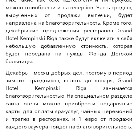
можно приобрести и на reception. Часть средств,
вырученных от продажи выпечки, будет
направлена на благотворительность. Кроме того,
декабрьские предложения ресторанов Grand
Hotel Kempinski Riga также будут включать в себя
небольшую добавленную стоимость, которая
будет передана на нужды Фонда Детской
больницы.
Декабрь – месяц добрых дел, поэтому в период
зимних праздников, вплоть до января, Grand
Hotel Kempinski Riga занимается
благотворительностью. На специальном разделе
сайта отеля можно приобрести подарочные
карты для оплаты spa-услуг, чайных церемоний
и трапез в ресторанах, и 1 евро от продажи
каждого ваучера пойдет на благотворительность.