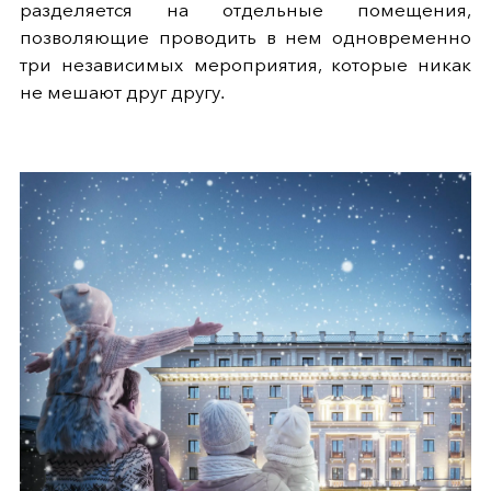
разделяется на отдельные помещения,
позволяющие проводить в нем одновременно
три независимых мероприятия, которые никак
не мешают друг другу.