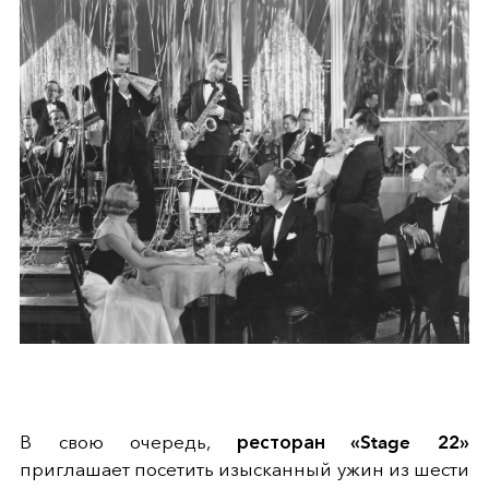
В свою очередь,
ресторан «Stage 22»
приглашает посетить изысканный ужин из шести