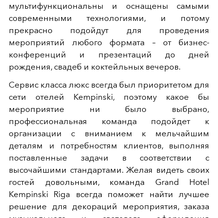
мультифункциональны и оснащены самыми
современными технологиями, и потому
прекрасно подойдут для проведения
мероприятий любого формата – от бизнес-
конференций и презентаций до дней
рождения, свадеб и коктейльных вечеров.
Сервис класса люкс всегда был приоритетом для
сети отелей Kempinski, поэтому какое бы
мероприятие ни было выбрано,
профессиональная команда подойдет к
организации с вниманием к мельчайшим
деталям и потребностям клиентов, выполняя
поставленные задачи в соответствии с
высочайшими стандартами. Желая видеть своих
гостей довольными, команда Grand Hotel
Kempinski Riga всегда поможет найти лучшее
решение для декораций мероприятия, заказа