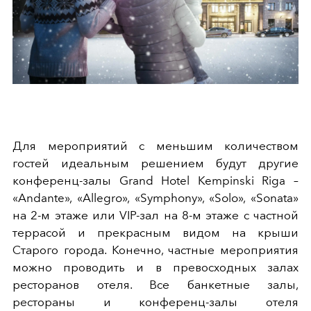
Для мероприятий с меньшим количеством
гостей идеальным решением будут другие
конференц-залы Grand Hotel Kempinski Riga –
«Andante», «Allegro», «Symphony», «Solo», «Sonata»
на 2-м этаже или VIP-зал на 8-м этаже с частной
террасой и прекрасным видом на крыши
Старого города. Конечно, частные мероприятия
можно проводить и в превосходных залах
ресторанов отеля. Все банкетные залы,
рестораны и конференц-залы отеля