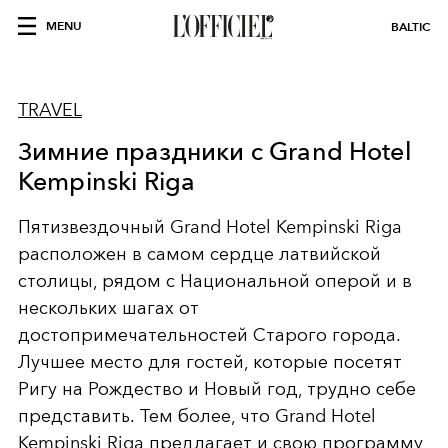
MENU
BALTIC
TRAVEL
Зимние праздники с Grand Hotel
Kempinski Riga
Пятизвездочный Grand Hotel Kempinski Riga
расположен в самом сердце латвийской
столицы, рядом с Национальной оперой и в
нескольких шагах от
достопримечательностей Старого города.
Лучшее место для гостей, которые посетят
Ригу на Рождество и Новый год, трудно себе
представить. Тем более, что Grand Hotel
Kempinski Riga предлагает и свою программу