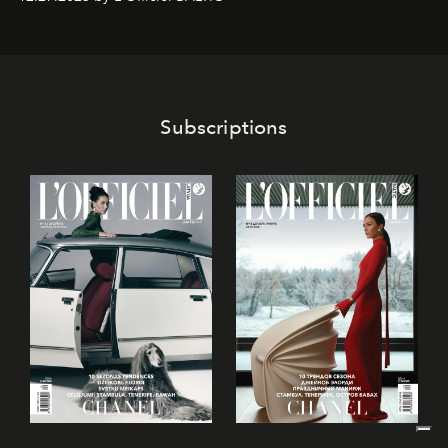
решения для дизайнеров и молодых брендов.
Subscriptions