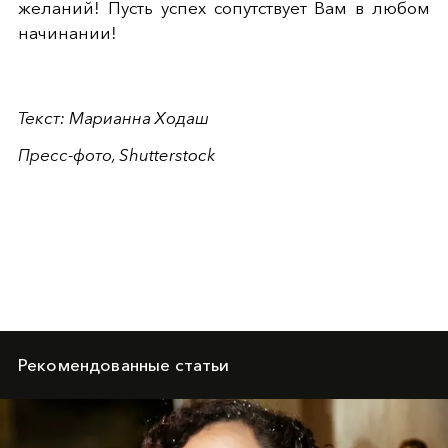
желаний! Пусть успех сопутствует Вам в любом
начинании!
Текст: Марианна Ходаш
Пресс-фото, Shutterstock
Рекомендованные статьи