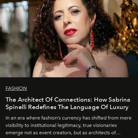
FASHION
The Architect Of Connections: How Sabrina
Spinelli Redefines The Language Of Luxury
In an era where fashion’s currency has shifted from mere
visibility to institutional legitimacy, true visionaries
emerge not as event creators, but as architects of